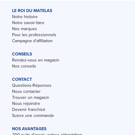
LE ROI DU MATELAS
Notre histoire
Notre savoir-faire
Nos marques
Pour les professionnels
Campagne d'affiliation
CONSEILS
Rendez-vous en magasin
Nos conseils
CONTACT
Questions-Réponses
Nous contacter
Trouver un magasin
Nous rejoindre
Devenir franchisé
Suivre une commande
NOS AVANTAGES
200 nuits d'essai : retour, rétractation