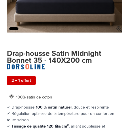
Drap-housse Satin Midnight
Bonnet 35 - 140X200 cm
2 + 1 offert
100% satin de coton
✓ Drap-housse
100 % satin naturel
, douce et respirante
✓ Régulation optimale de la température pour un confort en
toute saison
✓
Tissage de qualité 120 fils/cm²
, alliant souplesse et