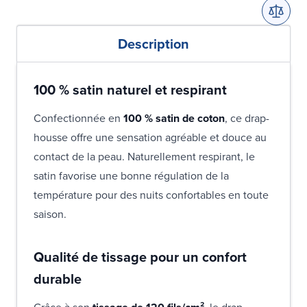
Description
100 % satin naturel et respirant
Confectionnée en
100 % satin de coton
, ce drap-
housse offre une sensation agréable et douce au
contact de la peau. Naturellement respirant, le
satin favorise une bonne régulation de la
température pour des nuits confortables en toute
saison.
Qualité de tissage pour un confort
durable