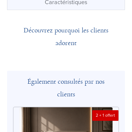
Caractéristiques
Découvrez pourquoi les clients
adorent
Également consultés par nos
clients
2 + 1 offert