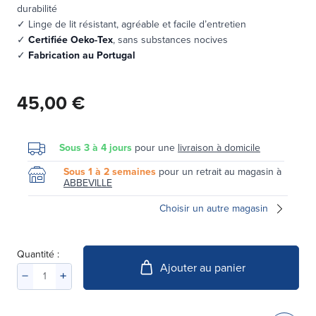
durabilité
✓ Linge de lit résistant, agréable et facile d’entretien
✓
Certifiée Oeko-Tex
, sans substances nocives
✓
Fabrication au Portugal
45,00 €
Sous 3 à 4 jours
pour une
livraison à domicile
Sous 1 à 2 semaines
pour un retrait au magasin à
ABBEVILLE
Choisir un autre magasin
Quantité :
Ajouter au panier