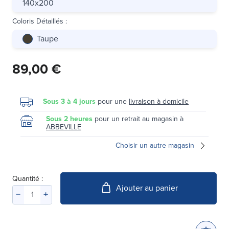
140x200
Coloris Détaillés
:
Taupe
89,00 €
Sous 3 à 4 jours
pour une
livraison à domicile
Sous 2 heures
pour un retrait au magasin à
ABBEVILLE
Choisir un autre magasin
Quantité :
Ajouter au panier