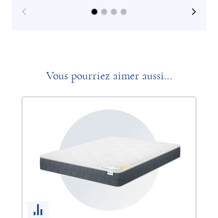
Vous pourriez aimer aussi...