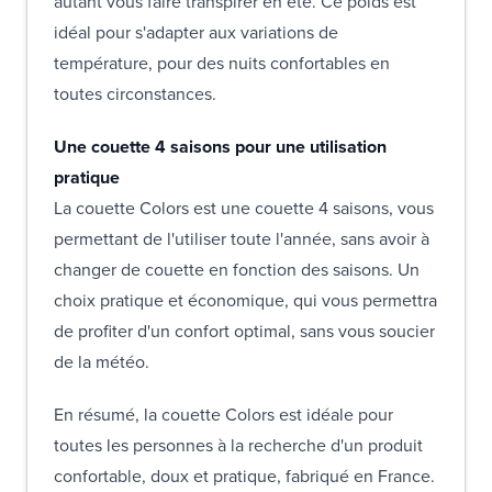
autant vous faire transpirer en été. Ce poids est
idéal pour s'adapter aux variations de
température, pour des nuits confortables en
toutes circonstances.
Une couette 4 saisons pour une utilisation
pratique
La couette Colors est une couette 4 saisons, vous
permettant de l'utiliser toute l'année, sans avoir à
changer de couette en fonction des saisons. Un
choix pratique et économique, qui vous permettra
de profiter d'un confort optimal, sans vous soucier
de la météo.
En résumé, la couette Colors est idéale pour
toutes les personnes à la recherche d'un produit
confortable, doux et pratique, fabriqué en France.