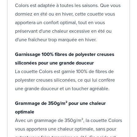
Colors est adaptée à toutes les saisons. Que vous
dormiez en été ou en hiver, cette couette vous
apportera un confort optimal, tout en vous
préservant d'une chaleur excessive en été ou
d'une fraîcheur trop marquée en hiver.
Garnissage 100% fibres de polyester creuses
siliconées pour une grande douceur
La couette Colors est garnie 100% de fibres de
polyester creuses siliconées, ce qui lui confère
une grande douceur et un toucher agréable.
Grammage de 350g/m² pour une chaleur
optimale
Avec un grammage de 350g/m², la couette Colors
vous apportera une chaleur optimale, sans pour