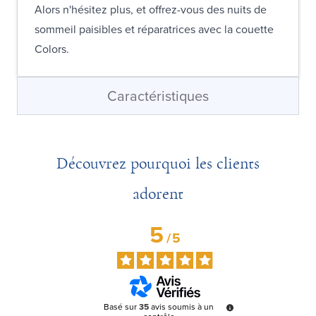
Alors n'hésitez plus, et offrez-vous des nuits de
sommeil paisibles et réparatrices avec la couette
Colors.
Caractéristiques
Découvrez pourquoi les clients
adorent
5
/
5
Basé sur
35
avis soumis à un