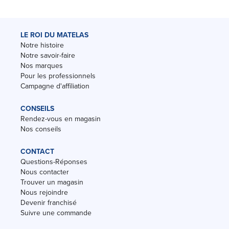
LE ROI DU MATELAS
Notre histoire
Notre savoir-faire
Nos marques
Pour les professionnels
Campagne d'affiliation
CONSEILS
Rendez-vous en magasin
Nos conseils
CONTACT
Questions-Réponses
Nous contacter
Trouver un magasin
Nous rejoindre
Devenir franchisé
Suivre une commande