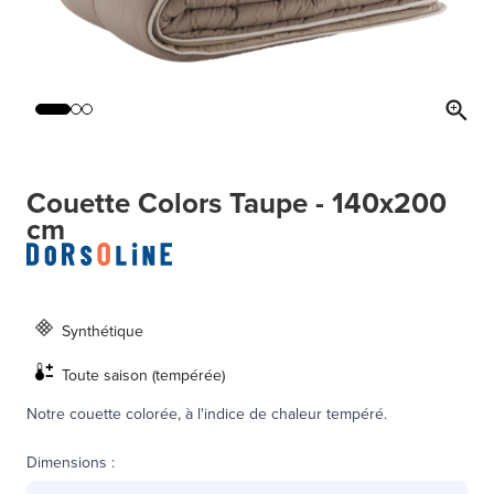
Couette Colors Taupe - 140x200
cm
Synthétique
Toute saison (tempérée)
Notre couette colorée, à l'indice de chaleur tempéré.
Dimensions
: