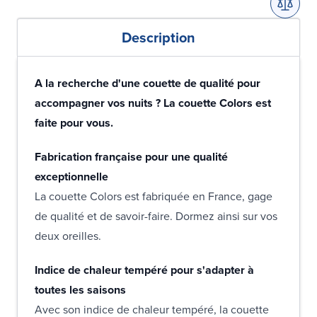
Description
A la recherche d'une couette de qualité pour
accompagner vos nuits ? La couette Colors est
faite pour vous.
Fabrication française pour une qualité
exceptionnelle
La couette Colors est fabriquée en France, gage
de qualité et de savoir-faire. Dormez ainsi sur vos
deux oreilles.
Indice de chaleur tempéré pour s'adapter à
toutes les saisons
Avec son indice de chaleur tempéré, la couette