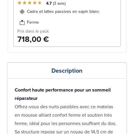
4.7
3
avis
Cadre et lattes passives en sapin blanc
Ferme
Prix dans le pack
718,00 €
Description
Confort haute performance pour un sommeil
réparateur
Offrez-vous des nuits paisibles avec ce matelas
en mousse alliant confort ferme et soutien très
ferme, idéal pour les personnes souffrant du dos.
Sa structure repose sur un noyau de 14,5 cm de