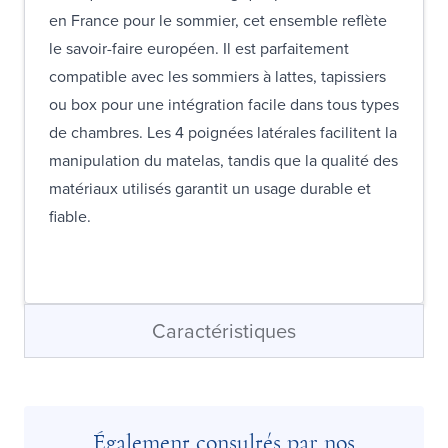
en France pour le sommier, cet ensemble reflète
le savoir-faire européen. Il est parfaitement
compatible avec les sommiers à lattes, tapissiers
ou box pour une intégration facile dans tous types
de chambres. Les 4 poignées latérales facilitent la
manipulation du matelas, tandis que la qualité des
matériaux utilisés garantit un usage durable et
fiable.
Caractéristiques
Également consultés par nos