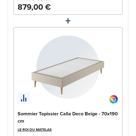
879,00 €
+
Sommier Tapissier Calla Deco Beige - 70x190
cm
LE ROI DU MATELAS