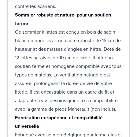
contre les acariens.
Sommier robuste et naturel pour un soutien
ferme
Ce sommier à lattes est conçu en bois de sapin
blanc du nord, avec un cadre robuste de 18 cm de
hauteur et des masses d’angles en hêtre. Doté de
12 lattes passives de 10 cm de large, il offre un
soutien ferme et homogène compatible avec tous
types de matelas. La ventilation naturelle est
assurée, prolongeant la durée de vie de votre
literie. Il est encastrable dans un cadre de lit et
adaptable à vos besoins grâce à sa compatibilité
avec la gamme de pieds Maherault (non inclus).
Fabrication européenne et compatibilité
universelle
Fabriqué avec soin en Belgique pour le matelas et