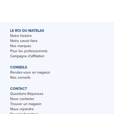
LE ROI DU MATELAS
Notre histoire
Notre savoir-faire
Nos marques
Pour les professionnels
Campagne d'affiliation
CONSEILS
Rendez-vous en magasin
Nos conseils
CONTACT
Questions-Réponses
Nous contacter
Trouver un magasin
Nous rejoindre