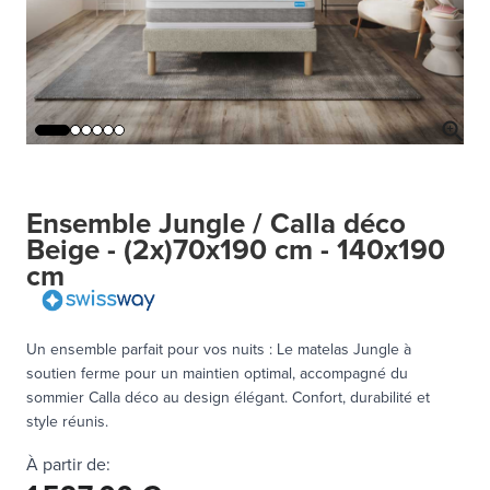
Ensemble Jungle / Calla déco
Beige - (2x)70x190 cm - 140x190
cm
Un ensemble parfait pour vos nuits : Le matelas Jungle à
soutien ferme pour un maintien optimal, accompagné du
sommier Calla déco au design élégant. Confort, durabilité et
style réunis.
À partir de: