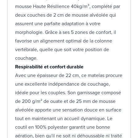
mousse Haute Résilience 40kg/m³, complété par
deux couches de 2 cm de mousse alvéolée qui
assurent une parfaite adaptation à votre
morphologie. Grâce à ses 5 zones de confort, il
favorise un alignement optimal de la colonne
vertébrale, quelle que soit votre position de
couchage.
Respirabilité et confort durable
Avec une épaisseur de 22 cm, ce matelas procure
une excellente indépendance de couchage,
idéale pour les couples. Son garnissage composé
de 200 g/m² de ouate et de 25 mm de mousse
alvéolée apporte une sensation douce en surface
tout en maintenant un accueil dynamique. Le
coutil en 100% polyester garantit une bonne
aération, bien qu'il ne soit ni déhoussable ni traité