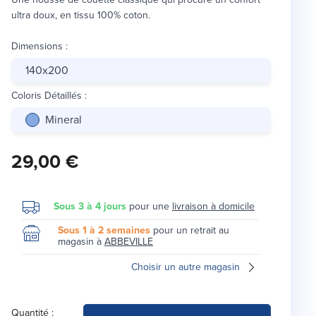
ultra doux, en tissu 100% coton.
Dimensions
:
140x200
Coloris Détaillés
:
Mineral
29,00 €
Sous 3 à 4 jours
pour une
livraison à domicile
Sous 1 à 2 semaines
pour un retrait au
magasin à
ABBEVILLE
Choisir un autre magasin
Quantité :