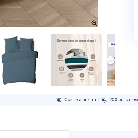
Qualité à prix mini
200 nuits d’es