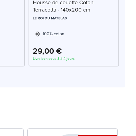
Housse de couette Coton
Terracotta - 140x200 cm
LE ROI DU MATELAS
100% coton
29,00 €
Livraison sous 3 à 4 jours