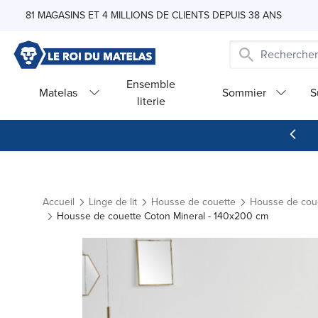
Skip to Content
81 MAGASINS ET 4 MILLIONS DE CLIENTS DEPUIS 38 ANS
Ensemble
Matelas
Sommier
S
literie
Accueil
Linge de lit
Housse de couette
Housse de cou
Housse de couette Coton Mineral - 140x200 cm