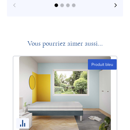
Vous pourriez aimer aussi...
Produit bleu