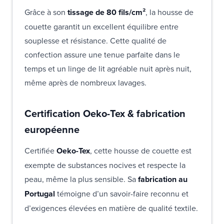
Grâce à son
tissage de 80 fils/cm²
, la housse de
couette garantit un excellent équilibre entre
souplesse et résistance. Cette qualité de
confection assure une tenue parfaite dans le
temps et un linge de lit agréable nuit après nuit,
même après de nombreux lavages.
Certification Oeko-Tex & fabrication
européenne
Certifiée
Oeko-Tex
, cette housse de couette est
exempte de substances nocives et respecte la
peau, même la plus sensible. Sa
fabrication au
Portugal
témoigne d’un savoir-faire reconnu et
d’exigences élevées en matière de qualité textile.