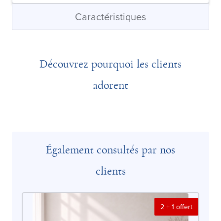
Caractéristiques
Découvrez pourquoi les clients
adorent
Également consultés par nos
clients
2 + 1 offert