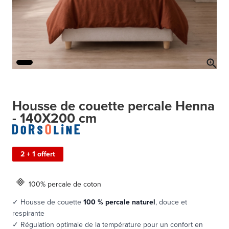
Housse de couette percale Henna
- 140X200 cm
2 + 1 offert
100% percale de coton
✓ Housse de couette
100 % percale naturel
, douce et
respirante
✓ Régulation optimale de la température pour un confort en