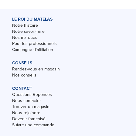
LE ROI DU MATELAS
Notre histoire
Notre savoir-faire
Nos marques
Pour les professionnels
Campagne d'affiliation
CONSEILS
Rendez-vous en magasin
Nos conseils
CONTACT
Questions-Réponses
Nous contacter
Trouver un magasin
Nous rejoindre
Devenir franchisé
Suivre une commande