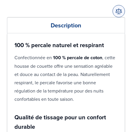
Description
100 % percale naturel et respirant
Confectionnée en
100 % percale de coton
, cette
housse de couette offre une sensation agréable
et douce au contact de la peau. Naturellement
respirant, le percale favorise une bonne
régulation de la température pour des nuits
confortables en toute saison.
Qualité de tissage pour un confort
durable