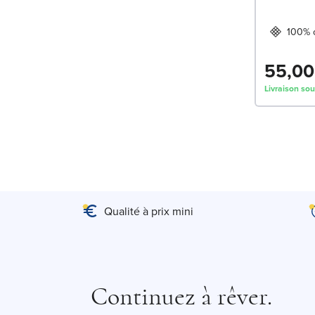
100% 
55,00
Livraison sou
Qualité à prix mini
Continuez à rêver.