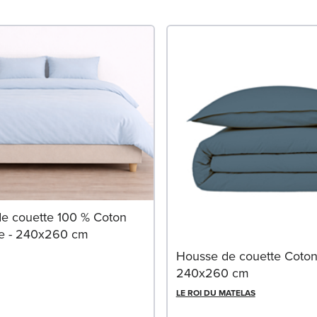
e couette 100 % Coton
e - 240x260 cm
Housse de couette Coton 
240x260 cm
LE ROI DU MATELAS