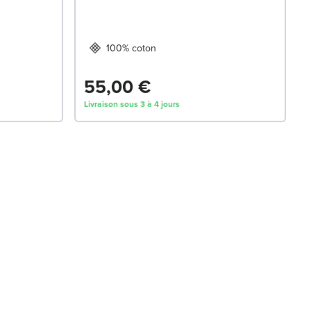
100% coton
55,00 €
Livraison sous 3 à 4 jours