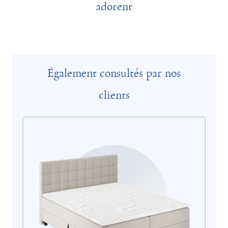
adorent
Également consultés par nos
clients