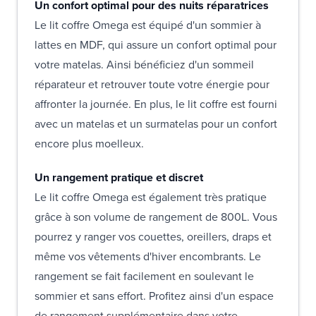
Un confort optimal pour des nuits réparatrices
Le lit coffre Omega est équipé d'un sommier à
lattes en MDF, qui assure un confort optimal pour
votre matelas. Ainsi bénéficiez d'un sommeil
réparateur et retrouver toute votre énergie pour
affronter la journée. En plus, le lit coffre est fourni
avec un matelas et un surmatelas pour un confort
encore plus moelleux.
Un rangement pratique et discret
Le lit coffre Omega est également très pratique
grâce à son volume de rangement de 800L. Vous
pourrez y ranger vos couettes, oreillers, draps et
même vos vêtements d'hiver encombrants. Le
rangement se fait facilement en soulevant le
sommier et sans effort. Profitez ainsi d'un espace
de rangement supplémentaire dans votre