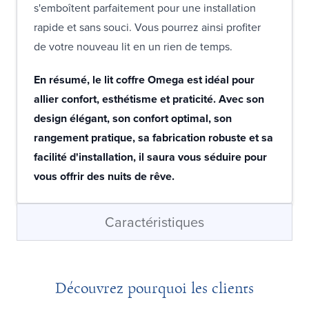
s'emboîtent parfaitement pour une installation
rapide et sans souci. Vous pourrez ainsi profiter
de votre nouveau lit en un rien de temps.
En résumé, le lit coffre Omega est idéal pour
allier confort, esthétisme et praticité. Avec son
design élégant, son confort optimal, son
rangement pratique, sa fabrication robuste et sa
facilité d'installation, il saura vous séduire pour
vous offrir des nuits de rêve.
Caractéristiques
Découvrez pourquoi les clients