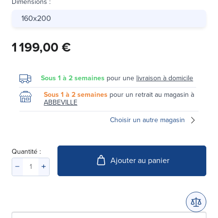
Dimensions
:
160x200
1 199,00 €
Sous 1 à 2 semaines
pour une
livraison à domicile
Sous 1 à 2 semaines
pour un retrait au magasin à
ABBEVILLE
Choisir un autre magasin
Quantité :
Ajouter au panier