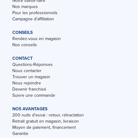
Notre savoir-faire
Nos marques
Pour les professionnels
Campagne d'affiliation
CONSEILS
Rendez-vous en magasin
Nos conseils
CONTACT
Questions-Réponses
Nous contacter
Trouver un magasin
Nous rejoindre
Devenir franchisé
Suivre une commande
NOS AVANTAGES
200 nuits d'essai : retour, rétractation
Retrait gratuit en magasin, livraison
Moyen de paiement, financement
Garantie