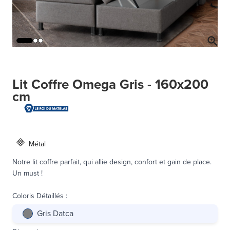
Lit Coffre Omega Gris - 160x200
cm
Métal
Notre lit coffre parfait, qui allie design, confort et gain de place.
Un must !
Coloris Détaillés
:
Gris Datca