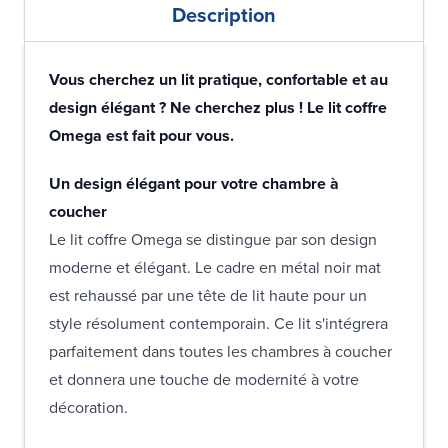
Description
Vous cherchez un lit pratique, confortable et au
design élégant ? Ne cherchez plus ! Le lit coffre
Omega est fait pour vous.
Un design élégant pour votre chambre à
coucher
Le lit coffre Omega se distingue par son design
moderne et élégant. Le cadre en métal noir mat
est rehaussé par une tête de lit haute pour un
style résolument contemporain. Ce lit s'intégrera
parfaitement dans toutes les chambres à coucher
et donnera une touche de modernité à votre
décoration.