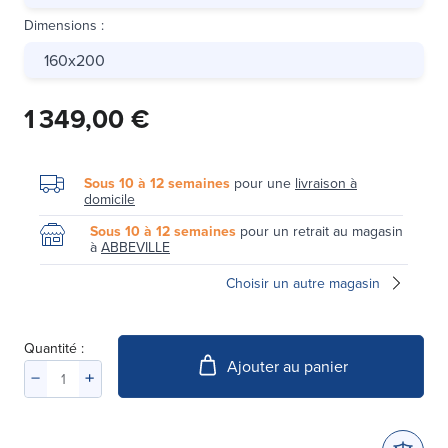
Dimensions
:
160x200
1 349,00 €
Sous 10 à 12 semaines
pour une
livraison à
domicile
Sous 10 à 12 semaines
pour un retrait au magasin
à
ABBEVILLE
Choisir un autre magasin
Quantité :
Ajouter au panier