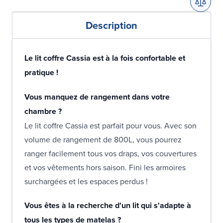
Description
Le lit coffre Cassia est à la fois confortable et
pratique !
Vous manquez de rangement dans votre
chambre ?
Le lit coffre Cassia est parfait pour vous. Avec son
volume de rangement de 800L, vous pourrez
ranger facilement tous vos draps, vos couvertures
et vos vêtements hors saison. Fini les armoires
surchargées et les espaces perdus !
Vous êtes à la recherche d'un lit qui s'adapte à
tous les types de matelas ?