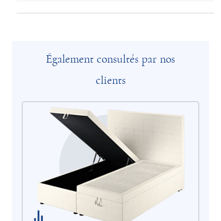
Également consultés par nos
clients