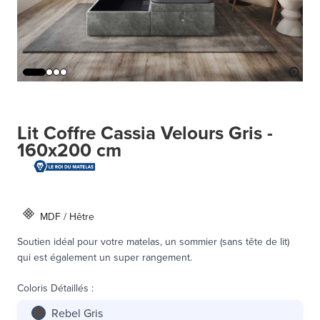
Lit Coffre Cassia Velours Gris -
160x200 cm
MDF / Hêtre
Soutien idéal pour votre matelas, un sommier (sans tête de lit)
qui est également un super rangement.
Coloris Détaillés
:
Rebel Gris