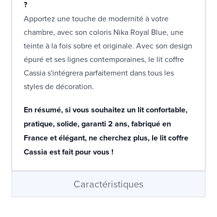
?
Apportez une touche de modernité à votre
chambre, avec son coloris Nika Royal Blue, une
teinte à la fois sobre et originale. Avec son design
épuré et ses lignes contemporaines, le lit coffre
Cassia s'intégrera parfaitement dans tous les
styles de décoration.
En résumé, si vous souhaitez un lit confortable,
pratique, solide, garanti 2 ans, fabriqué en
France et élégant, ne cherchez plus, le lit coffre
Cassia est fait pour vous !
Caractéristiques