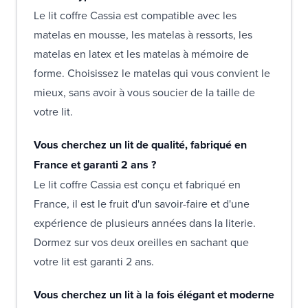
Le lit coffre Cassia est compatible avec les
matelas en mousse, les matelas à ressorts, les
matelas en latex et les matelas à mémoire de
forme. Choisissez le matelas qui vous convient le
mieux, sans avoir à vous soucier de la taille de
votre lit.
Vous cherchez un lit de qualité, fabriqué en
France et garanti 2 ans ?
Le lit coffre Cassia est conçu et fabriqué en
France, il est le fruit d'un savoir-faire et d'une
expérience de plusieurs années dans la literie.
Dormez sur vos deux oreilles en sachant que
votre lit est garanti 2 ans.
Vous cherchez un lit à la fois élégant et moderne