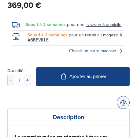
369,00 €
Sous 1 à 2 semaines
pour une
livraison à domicile
Sous 1 à 2 semaines
pour un retrait au magasin à
ABBEVILLE
Choisir un autre magasin
Quantité :
Ajouter au panier
Description
Le sommier qui saura répondre à tous vos