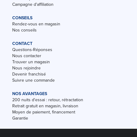
Campagne d'affiliation
CONSEILS
Rendez-vous en magasin
Nos conseils
CONTACT
Questions-Réponses
Nous contacter
Trouver un magasin
Nous rejoindre
Devenir franchisé
Suivre une commande
NOS AVANTAGES
200 nuits d'essai : retour, rétractation
Retrait gratuit en magasin, livraison
Moyen de paiement, financement
Garantie