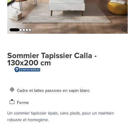
Sommier Tapissier Calla -
130x200 cm
Cadre et lattes passives en sapin blanc
Ferme
Un sommier tapissier épais, sans pieds, pour un maintien
robuste et homogène.