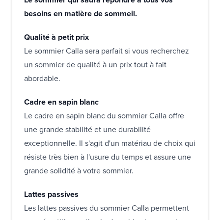
besoins en matière de sommeil.
Qualité à petit prix
Le sommier Calla sera parfait si vous recherchez
un sommier de qualité à un prix tout à fait
abordable.
Cadre en sapin blanc
Le cadre en sapin blanc du sommier Calla offre
une grande stabilité et une durabilité
exceptionnelle. Il s'agit d'un matériau de choix qui
résiste très bien à l'usure du temps et assure une
grande solidité à votre sommier.
Lattes passives
Les lattes passives du sommier Calla permettent