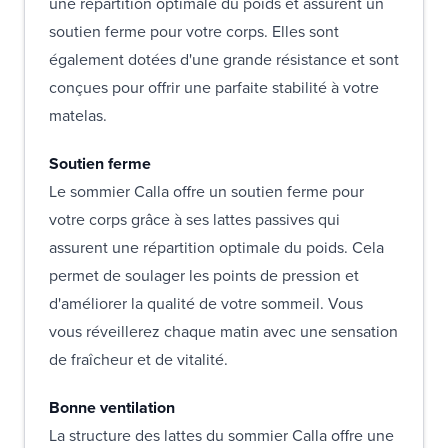
une répartition optimale du poids et assurent un
soutien ferme pour votre corps. Elles sont
également dotées d'une grande résistance et sont
conçues pour offrir une parfaite stabilité à votre
matelas.
Soutien ferme
Le sommier Calla offre un soutien ferme pour
votre corps grâce à ses lattes passives qui
assurent une répartition optimale du poids. Cela
permet de soulager les points de pression et
d'améliorer la qualité de votre sommeil. Vous
vous réveillerez chaque matin avec une sensation
de fraîcheur et de vitalité.
Bonne ventilation
La structure des lattes du sommier Calla offre une