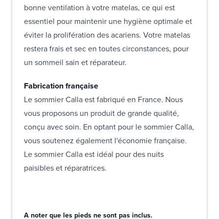
bonne ventilation à votre matelas, ce qui est
essentiel pour maintenir une hygiène optimale et
éviter la prolifération des acariens. Votre matelas
restera frais et sec en toutes circonstances, pour
un sommeil sain et réparateur.
Fabrication française
Le sommier Calla est fabriqué en France. Nous
vous proposons un produit de grande qualité,
conçu avec soin. En optant pour le sommier Calla,
vous soutenez également l'économie française.
Le sommier Calla est idéal pour des nuits
paisibles et réparatrices.
A noter que les pieds ne sont pas inclus.