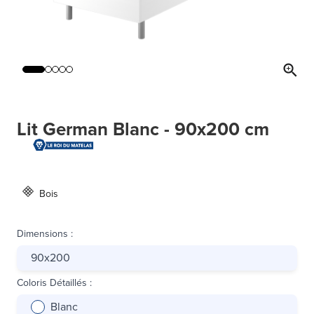
Lit German Blanc - 90x200 cm
Bois
Dimensions
:
90x200
Coloris Détaillés
:
Blanc