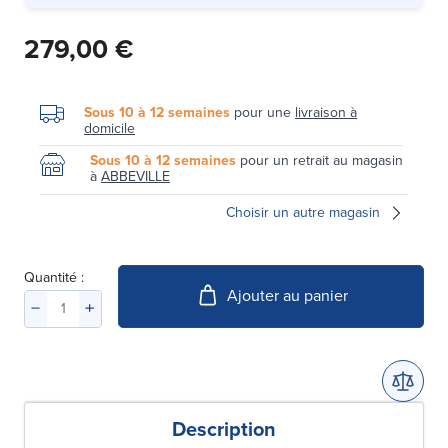
279,00 €
Sous 10 à 12 semaines
pour une
livraison à
domicile
Sous 10 à 12 semaines
pour un retrait au magasin
à
ABBEVILLE
Choisir un autre magasin
Quantité :
Ajouter au panier
Description