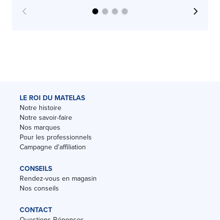
LE ROI DU MATELAS
Notre histoire
Notre savoir-faire
Nos marques
Pour les professionnels
Campagne d'affiliation
CONSEILS
Rendez-vous en magasin
Nos conseils
CONTACT
Questions-Réponses