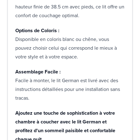
hauteur finie de 38.5 cm avec pieds, ce lit offre un
confort de couchage optimal.
Options de Coloris :
Disponible en coloris blanc ou chêne, vous
pouvez choisir celui qui correspond le mieux à
votre style et à votre espace.
Assemblage Facile :
Facile à monter, le lit German est livré avec des
instructions détaillées pour une installation sans
tracas.
Ajoutez une touche de sophistication à votre
chambre à coucher avec le lit German et
profitez d'un sommeil paisible et confortable
chaque nuit.