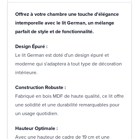
Offrez à votre chambre une touche d'élégance
intemporelle avec le lit German, un mélange
parfait de style et de fonctionnalité.
Design Épuré :
Le lit German est doté d'un design épuré et
moderne qui s'adaptera à tout type de décoration
intérieure.
Construction Robuste :
Fabriqué en bois MDF de haute qualité, ce lit offre
une solidité et une durabilité remarquables pour
un usage quotidien.
Hauteur Optimale :
Avec une hauteur de cadre de 19 cm et une