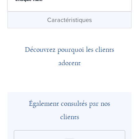
Caractéristiques
Découvrez pourquoi les clients
adorent
Également consultés par nos
clients