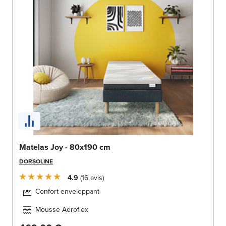
Matelas Joy - 80x190 cm
DORSOLINE
4.9
16
avis
Confort enveloppant
Mousse Aeroflex