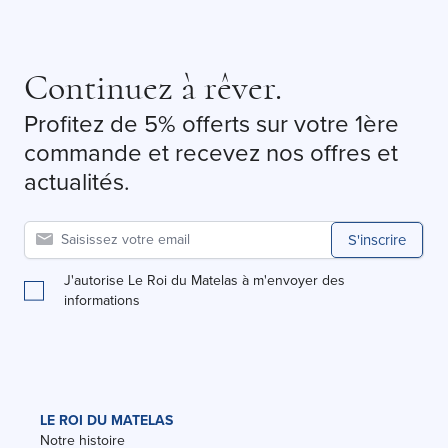
Continuez à rêver.
Profitez de 5% offerts sur votre 1ère
commande et recevez nos offres et
actualités.
S'inscrire
J'autorise Le Roi du Matelas à m'envoyer des
informations
LE ROI DU MATELAS
Notre histoire