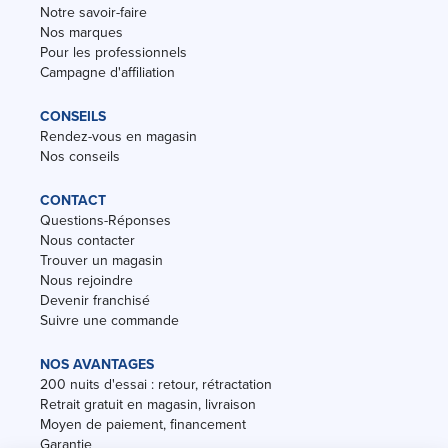
Notre savoir-faire
Nos marques
Pour les professionnels
Campagne d'affiliation
CONSEILS
Rendez-vous en magasin
Nos conseils
CONTACT
Questions-Réponses
Nous contacter
Trouver un magasin
Nous rejoindre
Devenir franchisé
Suivre une commande
NOS AVANTAGES
200 nuits d'essai : retour, rétractation
Retrait gratuit en magasin, livraison
Moyen de paiement, financement
Garantie