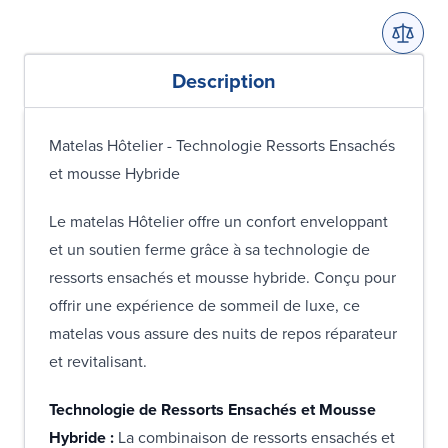
Description
Matelas Hôtelier - Technologie Ressorts Ensachés
et mousse Hybride
Le matelas Hôtelier offre un confort enveloppant
et un soutien ferme grâce à sa technologie de
ressorts ensachés et mousse hybride. Conçu pour
offrir une expérience de sommeil de luxe, ce
matelas vous assure des nuits de repos réparateur
et revitalisant.
Technologie de Ressorts Ensachés et Mousse
Hybride :
La combinaison de ressorts ensachés et