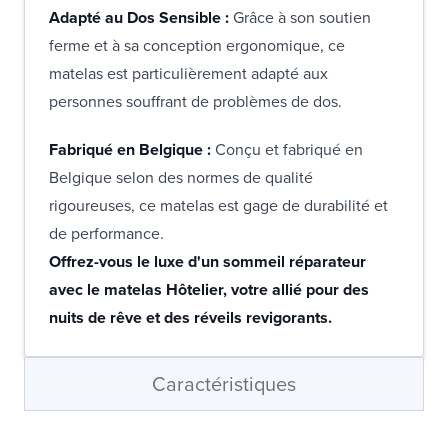
Adapté au Dos Sensible :
Grâce à son soutien
ferme et à sa conception ergonomique, ce
matelas est particulièrement adapté aux
personnes souffrant de problèmes de dos.
Fabriqué en Belgique :
Conçu et fabriqué en
Belgique selon des normes de qualité
rigoureuses, ce matelas est gage de durabilité et
de performance.
Offrez-vous le luxe d'un sommeil réparateur
avec le matelas Hôtelier, votre allié pour des
nuits de rêve et des réveils revigorants.
Caractéristiques