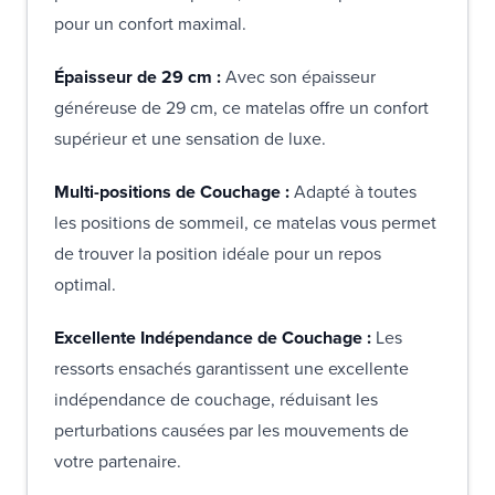
pour un confort maximal.
Épaisseur de 29 cm :
Avec son épaisseur
généreuse de 29 cm, ce matelas offre un confort
supérieur et une sensation de luxe.
Multi-positions de Couchage :
Adapté à toutes
les positions de sommeil, ce matelas vous permet
de trouver la position idéale pour un repos
optimal.
Excellente Indépendance de Couchage :
Les
ressorts ensachés garantissent une excellente
indépendance de couchage, réduisant les
perturbations causées par les mouvements de
votre partenaire.