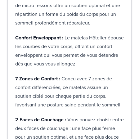
de micro ressorts offre un soutien optimal et une
répartition uniforme du poids du corps pour un
sommeil profondément réparateur.
Confort Enveloppant :
Le matelas Hôtelier épouse
les courbes de votre corps, offrant un confort
enveloppant qui vous permet de vous détendre
dès que vous vous allongez.
7 Zones de Confort :
Conçu avec 7 zones de
confort différenciées, ce matelas assure un
soutien ciblé pour chaque partie du corps,
favorisant une posture saine pendant le sommeil.
2 Faces de Couchage :
Vous pouvez choisir entre
deux faces de couchage : une face plus ferme
pour un soutien optimal, et une face plus douce