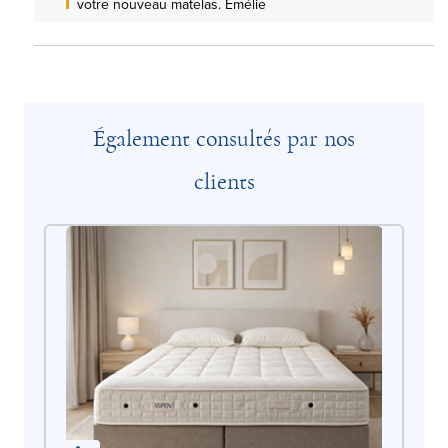
votre nouveau matelas. Emélie
Également consultés par nos
clients