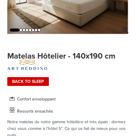
Matelas Hôtelier - 140x190 cm
BACK TO SLEEP
Confort enveloppant
Ressorts ensachés
Notre matelas de notre gamme hôtelière et très épais : dormez
chez vous comme à l'hôtel 5*. Ce qui se fait de mieux pour vos
nuits.