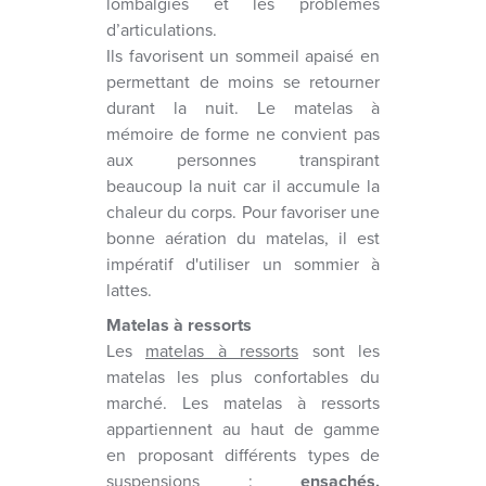
lombalgies et les problèmes
d’articulations.
Ils favorisent un sommeil apaisé en
permettant de moins se retourner
durant la nuit. Le matelas à
mémoire de forme ne convient pas
aux personnes transpirant
beaucoup la nuit car il accumule la
chaleur du corps. Pour favoriser une
bonne aération du matelas, il est
impératif d'utiliser un sommier à
lattes.
Matelas à ressorts
Les
matelas à ressorts
sont les
matelas les plus confortables du
marché. Les matelas à ressorts
appartiennent au haut de gamme
en proposant différents types de
suspensions :
ensachés,