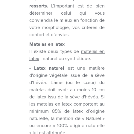
ressorts.
L’important est de bien
déterminer celui qui vous
conviendra le mieux en fonction de
votre morphologie, vos critères de
confort et d’envies.
Matelas en latex
Il existe deux types de
matelas en
latex
: naturel ou synthétique.
- Latex naturel
est une matière
d'origine végétale issue de la sève
d'hévéa. L’âme (ou le cœur) du
matelas doit avoir au moins 10 cm
de latex issu de la sève d'hévéa. Si
les matelas en latex comportent au
minimum 85% de latex d’origine
naturelle, la mention de « Naturel »
ou encore « 100% origine naturelle
» lui est attribuée.