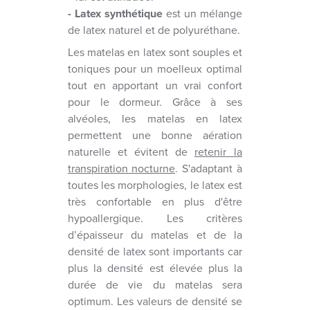
- Latex synthétique
est un mélange
de latex naturel et de polyuréthane.
Les matelas en latex sont souples et
toniques pour un moelleux optimal
tout en apportant un vrai confort
pour le dormeur. Grâce à ses
alvéoles, les matelas en latex
permettent une bonne aération
naturelle et évitent de
retenir la
transpiration nocturne
. S'adaptant à
toutes les morphologies, le latex est
très confortable en plus d'être
hypoallergique. Les critères
d’épaisseur du matelas et de la
densité de latex sont importants car
plus la densité est élevée plus la
durée de vie du matelas sera
optimum. Les valeurs de densité se