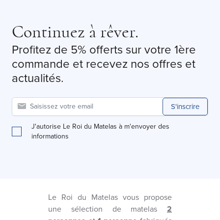
Continuez à rêver.
Profitez de 5% offerts sur votre 1ère
commande et recevez nos offres et
actualités.
S'inscrire
J'autorise Le Roi du Matelas à m'envoyer des
informations
Le Roi du Matelas vous propose
une sélection de matelas
2