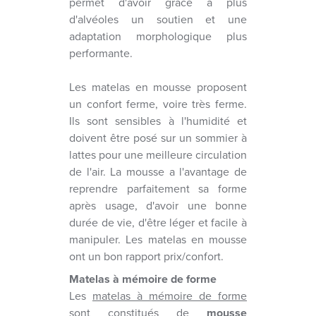
permet d'avoir grâce à plus
d'alvéoles un soutien et une
adaptation morphologique plus
performante.
Les matelas en mousse proposent
un confort ferme, voire très ferme.
Ils sont sensibles à l'humidité et
doivent être posé sur un sommier à
lattes pour une meilleure circulation
de l'air. La mousse a l'avantage de
reprendre parfaitement sa forme
après usage, d'avoir une bonne
durée de vie, d'être léger et facile à
manipuler. Les matelas en mousse
ont un bon rapport prix/confort.
Matelas à mémoire de forme
Les
matelas à mémoire de forme
sont constitués de
mousse