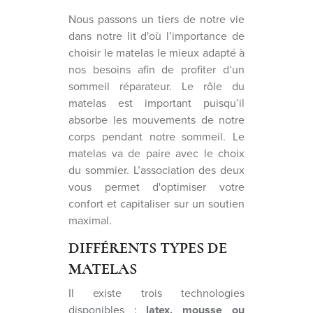
Nous passons un tiers de notre vie
dans notre lit d'où l’importance de
choisir le matelas le mieux adapté à
nos besoins afin de profiter d’un
sommeil réparateur. Le rôle du
matelas est important puisqu’il
absorbe les mouvements de notre
corps pendant notre sommeil. Le
matelas va de paire avec le choix
du sommier. L’association des deux
vous permet d'optimiser votre
confort et capitaliser sur un soutien
maximal.
DIFFÉRENTS TYPES DE
MATELAS
Il existe trois technologies
disponibles :
latex, mousse ou