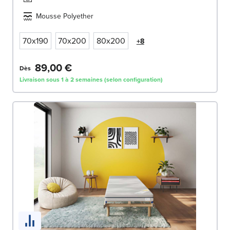
Mousse Polyether
70x190
70x200
80x200
+8
89,00 €
Dès
Livraison sous 1 à 2 semaines (selon configuration)