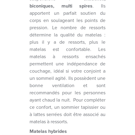
biconiques, multi spires
. Ils
apportent un parfait soutien du
corps en soulageant les points de
pression. Le nombre de ressorts
détermine la qualité du matelas :
plus il y a de ressorts, plus le
matelas est confortable. Les
matelas à ressorts ensachés
permettent une indépendance de
couchage, idéal si votre conjoint a
un sommeil agité. Ils possèdent une
bonne ventilation et sont
recommandés pour les personnes
ayant chaud la nuit. Pour compléter
ce confort, un sommier tapissier ou
à lattes serrées doit être associé au
matelas à ressorts.
Matelas hybrides