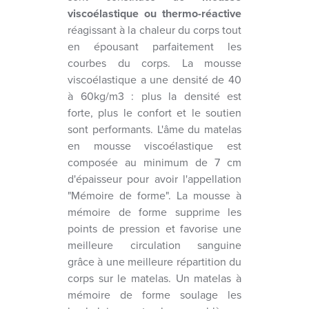
viscoélastique ou thermo-réactive
réagissant à la chaleur du corps tout
en épousant parfaitement les
courbes du corps. La mousse
viscoélastique a une densité de 40
à 60kg/m3 : plus la densité est
forte, plus le confort et le soutien
sont performants. L'âme du matelas
en mousse viscoélastique est
composée au minimum de 7 cm
d'épaisseur pour avoir l'appellation
"Mémoire de forme". La mousse à
mémoire de forme supprime les
points de pression et favorise une
meilleure circulation sanguine
grâce à une meilleure répartition du
corps sur le matelas. Un matelas à
mémoire de forme soulage les