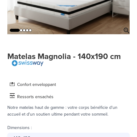
Matelas Magnolia - 140x190 cm
Confort enveloppant
Ressorts ensachés
Notre matelas haut de gamme : votre corps bénéficie d'un
accueil et d'un soutien ultime pendant votre sommeil.
Dimensions
: