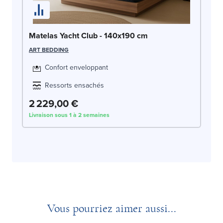
Matelas Yacht Club - 140x190 cm
ART BEDDING
Confort enveloppant
Ressorts ensachés
2 229,00 €
Livraison sous 1 à 2 semaines
Vous pourriez aimer aussi...