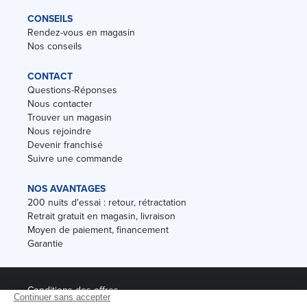
CONSEILS
Rendez-vous en magasin
Nos conseils
CONTACT
Questions-Réponses
Nous contacter
Trouver un magasin
Nous rejoindre
Devenir franchisé
Suivre une commande
NOS AVANTAGES
200 nuits d'essai : retour, rétractation
Retrait gratuit en magasin, livraison
Moyen de paiement, financement
Garantie
Conditions des offres
Black Friday