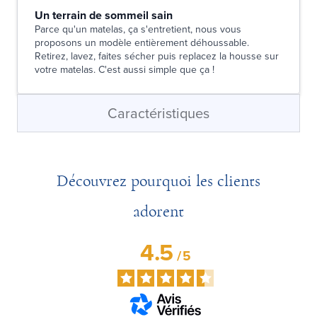
Un terrain de sommeil sain
Parce qu'un matelas, ça s'entretient, nous vous
proposons un modèle entièrement déhoussable.
Retirez, lavez, faites sécher puis replacez la housse sur
votre matelas. C'est aussi simple que ça !
Caractéristiques
Découvrez pourquoi les clients
adorent
4.5
/
5