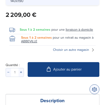
140x190
2 209,00 €
Sous 1 à 2 semaines
pour une
livraison à domicile
Sous 1 à 2 semaines
pour un retrait au magasin à
ABBEVILLE
Choisir un autre magasin
Quantité :
Ajouter au panier
Description