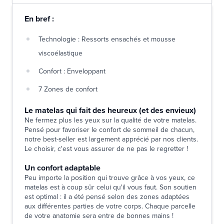
En bref :
Technologie : Ressorts ensachés et mousse
viscoélastique
Confort : Enveloppant
7 Zones de confort
Le matelas qui fait des heureux (et des envieux)
Ne fermez plus les yeux sur la qualité de votre matelas.
Pensé pour favoriser le confort de sommeil de chacun,
notre best-seller est largement apprécié par nos clients.
Le choisir, c'est vous assurer de ne pas le regretter !
Un confort adaptable
Peu importe la position qui trouve grâce à vos yeux, ce
matelas est à coup sûr celui qu'il vous faut. Son soutien
est optimal : il a été pensé selon des zones adaptées
aux différentes parties de votre corps. Chaque parcelle
de votre anatomie sera entre de bonnes mains !