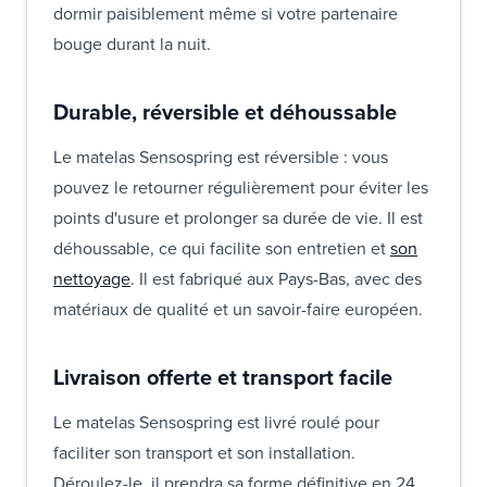
dormir paisiblement même si votre partenaire
bouge durant la nuit.
Durable, réversible et déhoussable
Le matelas Sensospring est réversible : vous
pouvez le retourner régulièrement pour éviter les
points d'usure et prolonger sa durée de vie. Il est
déhoussable, ce qui facilite son entretien et
son
nettoyage
. Il est fabriqué aux Pays-Bas, avec des
matériaux de qualité et un savoir-faire européen.
Livraison offerte et transport facile
Le matelas Sensospring est livré roulé pour
faciliter son transport et son installation.
Déroulez-le, il prendra sa forme définitive en 24