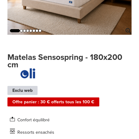
Matelas Sensospring - 180x200
cm
Exclu web
Offre panier : 30 € offerts tous les 100 €
Confort équilibré
Ressorts ensachés