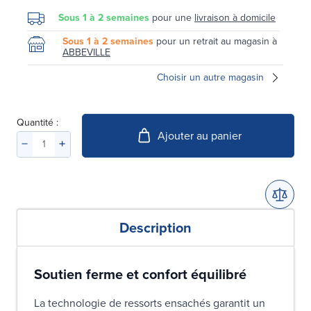
Sous 1 à 2 semaines
pour une
livraison à domicile
Sous 1 à 2 semaines
pour un retrait au magasin à
ABBEVILLE
Choisir un autre magasin
Quantité :
Ajouter au panier
Description
Soutien ferme et confort équilibré
La technologie de ressorts ensachés garantit un