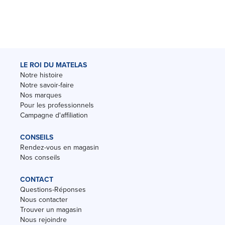
LE ROI DU MATELAS
Notre histoire
Notre savoir-faire
Nos marques
Pour les professionnels
Campagne d'affiliation
CONSEILS
Rendez-vous en magasin
Nos conseils
CONTACT
Questions-Réponses
Nous contacter
Trouver un magasin
Nous rejoindre