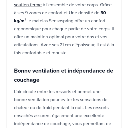
soutien ferme
à l'ensemble de votre corps. Grâce
à ses 9 zones de confort et
Une densité de
30
kg/m³
le matelas Sensospring offre un confort
ergonomique pour chaque partie de votre corps. Il
offre un maintien optimal pour votre dos et vos
articulations. Avec ses 21 cm d'épaisseur, il est à la
fois confortable et robuste.
Bonne ventilation et indépendance de
couchage
L'air circule entre les ressorts et permet une
bonne ventilation pour éviter les sensations de
chaleur ou de froid pendant la nuit. Les ressorts
ensachés assurent également une excellente
indépendance de couchage, vous permettant de