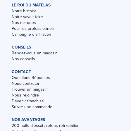
LE ROI DU MATELAS
Notre histoire
Notre savoir-faire
Nos marques
Pour les professionnels
Campagne d'affiliation
CONSEILS
Rendez-vous en magasin
Nos conseils
CONTACT
Questions-Réponses
Nous contacter
Trouver un magasin
Nous rejoindre
Devenir franchisé
Suivre une commande
NOS AVANTAGES
200 nuits d'essai : retour, rétractation