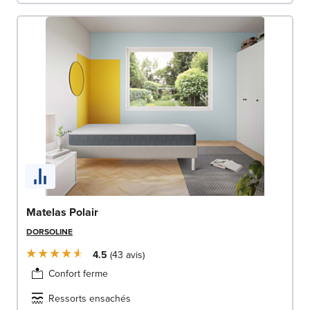
Matelas Polair
DORSOLINE
4.5
43
avis
Confort ferme
Ressorts ensachés