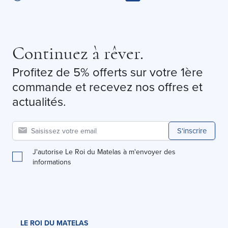
Continuez à rêver.
Profitez de 5% offerts sur votre 1ère
commande et recevez nos offres et
actualités.
S'inscrire
J'autorise Le Roi du Matelas à m'envoyer des
informations
LE ROI DU MATELAS