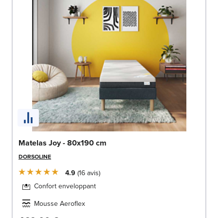
Matelas Joy - 80x190 cm
DORSOLINE
4.9
16
avis
Confort enveloppant
Mousse Aeroflex