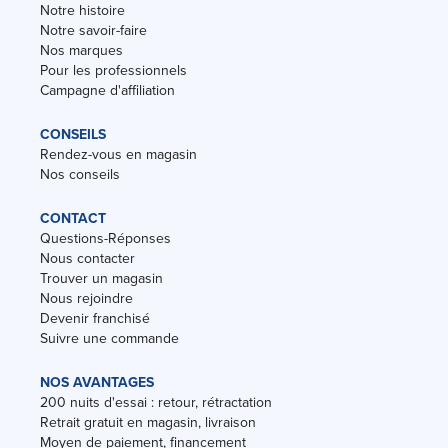
Notre histoire
Notre savoir-faire
Nos marques
Pour les professionnels
Campagne d'affiliation
CONSEILS
Rendez-vous en magasin
Nos conseils
CONTACT
Questions-Réponses
Nous contacter
Trouver un magasin
Nous rejoindre
Devenir franchisé
Suivre une commande
NOS AVANTAGES
200 nuits d'essai : retour, rétractation
Retrait gratuit en magasin, livraison
Moyen de paiement, financement