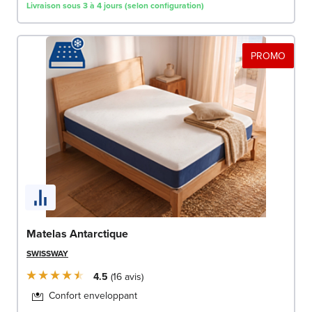
Livraison sous 3 à 4 jours (selon configuration)
PROMO
Matelas Antarctique
SWISSWAY
4.5
16
avis
Confort enveloppant