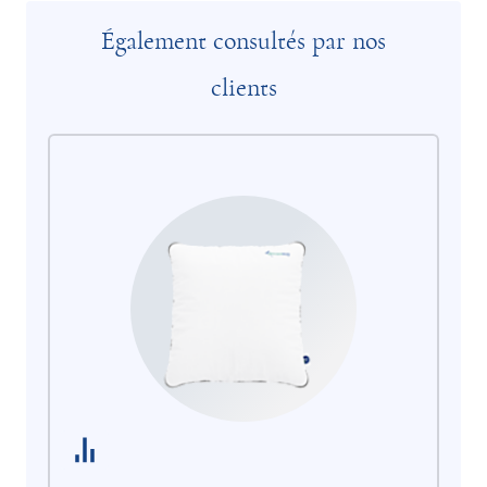
Également consultés par nos
clients