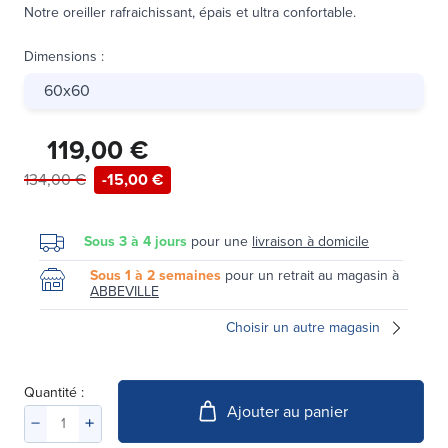
Notre oreiller rafraichissant, épais et ultra confortable.
Dimensions
:
60x60
119,00 €
134,00 €
-15,00 €
Sous 3 à 4 jours
pour une
livraison à domicile
Sous 1 à 2 semaines
pour un retrait au magasin à
ABBEVILLE
Choisir un autre magasin
Quantité :
Ajouter au panier