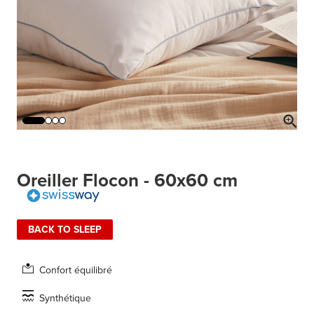
Oreiller Flocon - 60x60 cm
BACK TO SLEEP
Confort équilibré
Synthétique