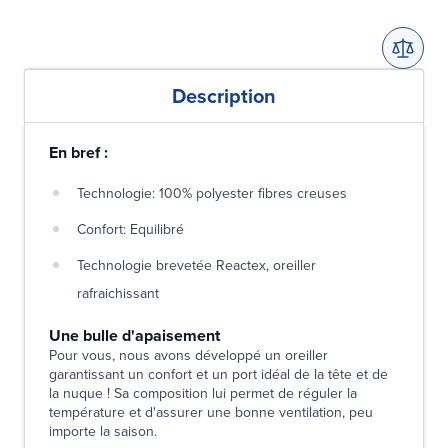
Description
En bref :
Technologie: 100% polyester fibres creuses
Confort: Equilibré
Technologie brevetée Reactex, oreiller
rafraichissant
Une bulle d'apaisement
Pour vous, nous avons développé un oreiller
garantissant un confort et un port idéal de la tête et de
la nuque ! Sa composition lui permet de réguler la
température et d'assurer une bonne ventilation, peu
importe la saison.