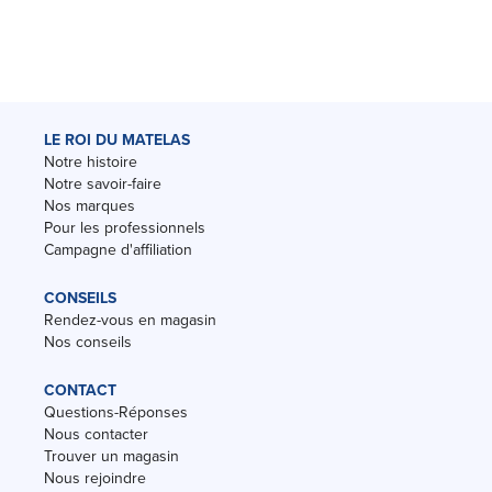
LE ROI DU MATELAS
Notre histoire
Notre savoir-faire
Nos marques
Pour les professionnels
Campagne d'affiliation
CONSEILS
Rendez-vous en magasin
Nos conseils
CONTACT
Questions-Réponses
Nous contacter
Trouver un magasin
Nous rejoindre