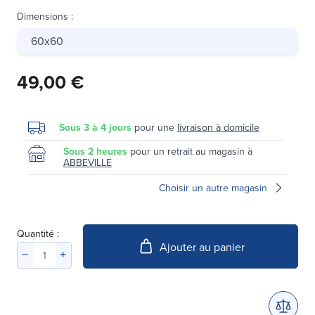
Dimensions
:
60x60
49,00 €
Sous 3 à 4 jours
pour une
livraison à domicile
Sous 2 heures
pour un retrait au magasin à
ABBEVILLE
Choisir un autre magasin
Quantité :
Ajouter au panier