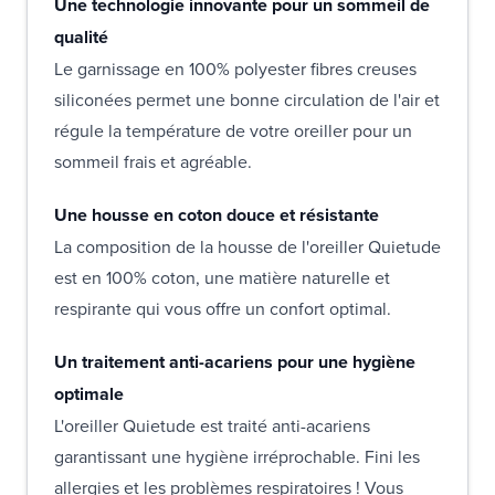
Une technologie innovante pour un sommeil de
qualité
Le garnissage en 100% polyester fibres creuses
siliconées permet une bonne circulation de l'air et
régule la température de votre oreiller pour un
sommeil frais et agréable.
Une housse en coton douce et résistante
La composition de la housse de l'oreiller Quietude
est en 100% coton, une matière naturelle et
respirante qui vous offre un confort optimal.
Un traitement anti-acariens pour une hygiène
optimale
L'oreiller Quietude est traité anti-acariens
garantissant une hygiène irréprochable. Fini les
allergies et les problèmes respiratoires ! Vous