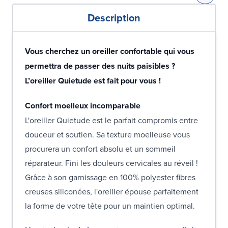
Description
Vous cherchez un oreiller confortable qui vous
permettra de passer des nuits paisibles ?
L’oreiller Quietude est fait pour vous !
Confort moelleux incomparable
L'oreiller Quietude est le parfait compromis entre
douceur et soutien. Sa texture moelleuse vous
procurera un confort absolu et un sommeil
réparateur. Fini les douleurs cervicales au réveil !
Grâce à son garnissage en 100% polyester fibres
creuses siliconées, l'oreiller épouse parfaitement
la forme de votre tête pour un maintien optimal.