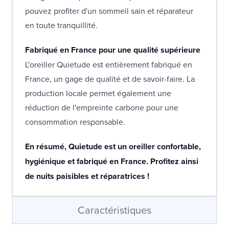
pouvez profiter d'un sommeil sain et réparateur
en toute tranquillité.
Fabriqué en France pour une qualité supérieure
L'oreiller Quietude est entièrement fabriqué en
France, un gage de qualité et de savoir-faire. La
production locale permet également une
réduction de l'empreinte carbone pour une
consommation responsable.
En résumé, Quietude est un oreiller confortable,
hygiénique et fabriqué en France. Profitez ainsi
de nuits paisibles et réparatrices !
Caractéristiques