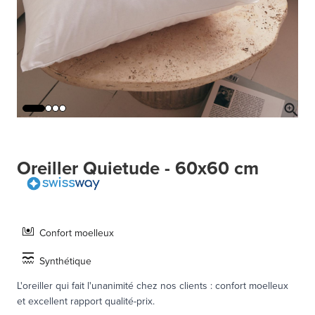
Oreiller Quietude - 60x60 cm
Confort moelleux
Synthétique
L'oreiller qui fait l'unanimité chez nos clients : confort moelleux
et excellent rapport qualité-prix.