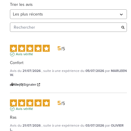
Trier les avis
5
/
5
Avis vérifié
Confort
Avis du
21/07/2026
, suite à une expérience du
05/07/2026
par
MARLEEN
W.
Utile
(0)
Signaler
5
/
5
Avis vérifié
Ras
Avis du
21/07/2026
, suite à une expérience du
03/07/2026
par
OLIVIER
L.