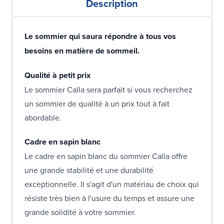
Description
Le sommier qui saura répondre à tous vos
besoins en matière de sommeil.
Qualité à petit prix
Le sommier Calla sera parfait si vous recherchez
un sommier de qualité à un prix tout à fait
abordable.
Cadre en sapin blanc
Le cadre en sapin blanc du sommier Calla offre
une grande stabilité et une durabilité
exceptionnelle. Il s'agit d'un matériau de choix qui
résiste très bien à l'usure du temps et assure une
grande solidité à votre sommier.