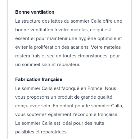
Bonne ventilation
La structure des lattes du sommier Calla offre une
bonne ventilation à votre matelas, ce qui est
essentiel pour maintenir une hygiène optimale et
éviter la prolifération des acariens. Votre matelas
restera frais et sec en toutes circonstances, pour
un sommeil sain et réparateur.
Fabrication française
Le sommier Calla est fabriqué en France. Nous
vous proposons un produit de grande qualité,
conçu avec soin. En optant pour le sommier Calla,
vous soutenez également l'économie française.
Le sommier Calla est idéal pour des nuits
paisibles et réparatrices.