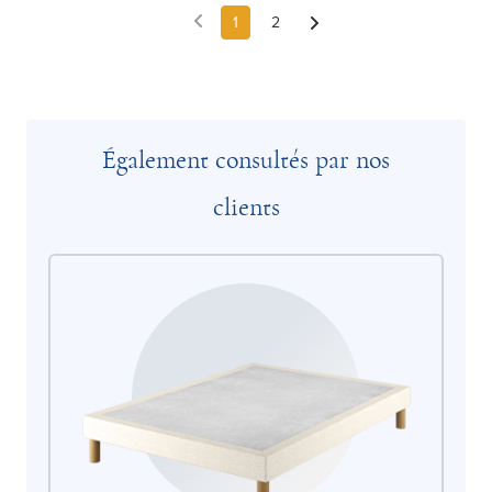
1
2
Également consultés par nos
clients