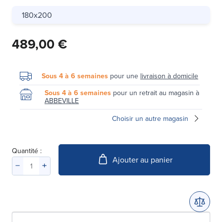
180x200
489,00 €
Sous 4 à 6 semaines
pour une
livraison à domicile
Sous 4 à 6 semaines
pour un retrait au magasin à
ABBEVILLE
Choisir un autre magasin
Quantité :
Ajouter au panier