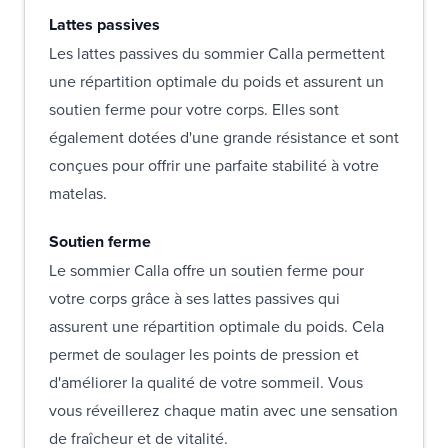
Lattes passives
Les lattes passives du sommier Calla permettent
une répartition optimale du poids et assurent un
soutien ferme pour votre corps. Elles sont
également dotées d'une grande résistance et sont
conçues pour offrir une parfaite stabilité à votre
matelas.
Soutien ferme
Le sommier Calla offre un soutien ferme pour
votre corps grâce à ses lattes passives qui
assurent une répartition optimale du poids. Cela
permet de soulager les points de pression et
d'améliorer la qualité de votre sommeil. Vous
vous réveillerez chaque matin avec une sensation
de fraîcheur et de vitalité.