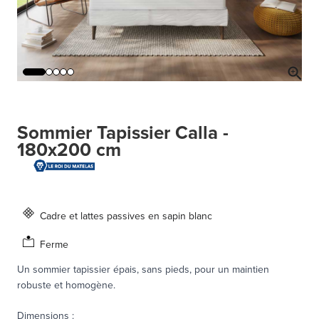
Sommier Tapissier Calla -
180x200 cm
Cadre et lattes passives en sapin blanc
Ferme
Un sommier tapissier épais, sans pieds, pour un maintien
robuste et homogène.
Dimensions
: