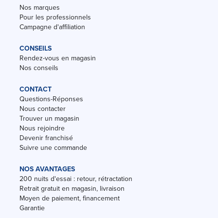
Nos marques
Pour les professionnels
Campagne d'affiliation
CONSEILS
Rendez-vous en magasin
Nos conseils
CONTACT
Questions-Réponses
Nous contacter
Trouver un magasin
Nous rejoindre
Devenir franchisé
Suivre une commande
NOS AVANTAGES
200 nuits d'essai : retour, rétractation
Retrait gratuit en magasin, livraison
Moyen de paiement, financement
Garantie