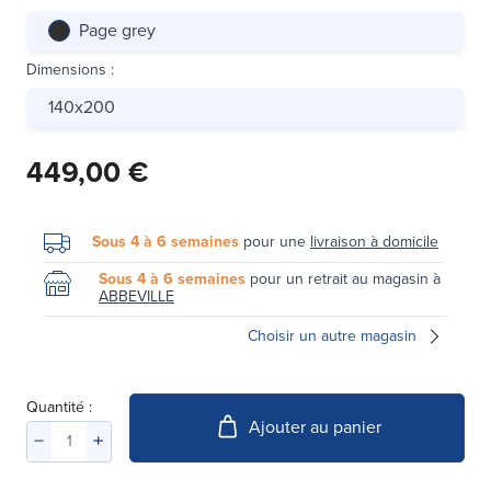
Page grey
Dimensions
:
140x200
449,00 €
Sous 4 à 6 semaines
pour une
livraison à domicile
Sous 4 à 6 semaines
pour un retrait au magasin à
ABBEVILLE
Choisir un autre magasin
Quantité :
Ajouter au panier