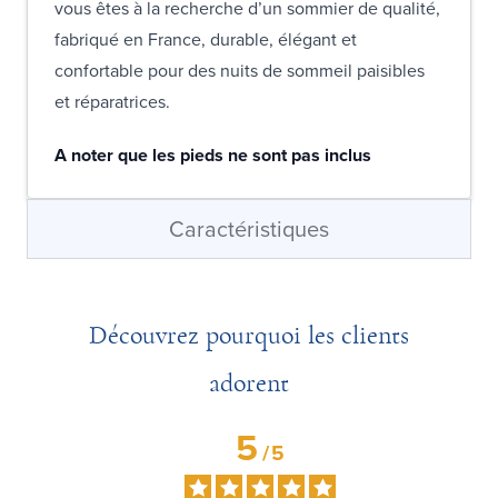
vous êtes à la recherche d’un sommier de qualité,
fabriqué en France, durable, élégant et
confortable pour des nuits de sommeil paisibles
et réparatrices.
A noter que les pieds ne sont pas inclus
Caractéristiques
Découvrez pourquoi les clients
adorent
5
/
5