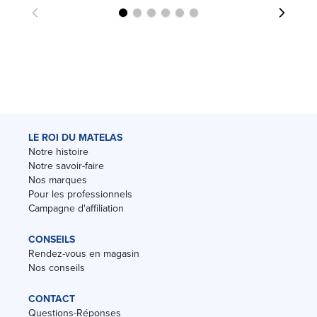
LE ROI DU MATELAS
Notre histoire
Notre savoir-faire
Nos marques
Pour les professionnels
Campagne d'affiliation
CONSEILS
Rendez-vous en magasin
Nos conseils
CONTACT
Questions-Réponses