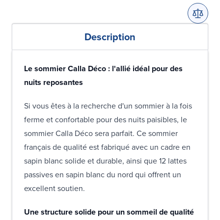
Description
Le sommier Calla Déco : l'allié idéal pour des
nuits reposantes
Si vous êtes à la recherche d'un sommier à la fois
ferme et confortable pour des nuits paisibles, le
sommier Calla Déco sera parfait. Ce sommier
français de qualité est fabriqué avec un cadre en
sapin blanc solide et durable, ainsi que 12 lattes
passives en sapin blanc du nord qui offrent un
excellent soutien.
Une structure solide pour un sommeil de qualité