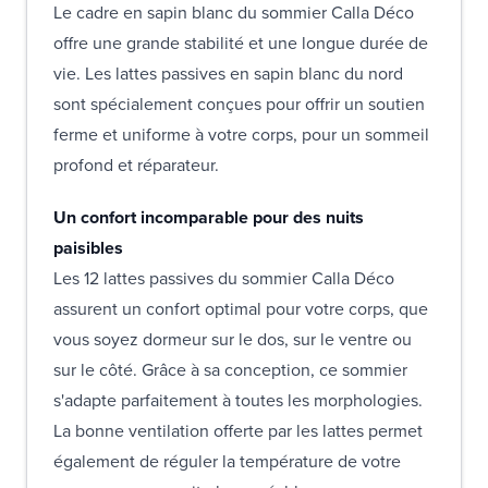
Le cadre en sapin blanc du sommier Calla Déco
offre une grande stabilité et une longue durée de
vie. Les lattes passives en sapin blanc du nord
sont spécialement conçues pour offrir un soutien
ferme et uniforme à votre corps, pour un sommeil
profond et réparateur.
Un confort incomparable pour des nuits
paisibles
Les 12 lattes passives du sommier Calla Déco
assurent un confort optimal pour votre corps, que
vous soyez dormeur sur le dos, sur le ventre ou
sur le côté. Grâce à sa conception, ce sommier
s'adapte parfaitement à toutes les morphologies.
La bonne ventilation offerte par les lattes permet
également de réguler la température de votre