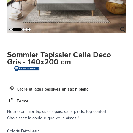
Sommier Tapissier Calla Deco
Gris - 140x200 cm
Cadre et lattes passives en sapin blanc
Ferme
Notre sommier tapissier épais, sans pieds, top confort.
Choisissez la couleur que vous aimez !
Coloris Détaillés
: