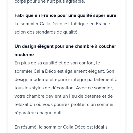
corps pour une nuit plus agréable.
Fabriqué en France pour une qualité supérieure
Le sommier Calla Déco est fabriqué en France
selon des standards de qualité.
Un design élégant pour une chambre à coucher
moderne
En plus de sa qualité et de son confort, le
sommier Calla Déco est également élégant. Son
design moderne et épuré s'intègre parfaitement à
tous les styles de décoration. Avec ce sommier,
votre chambre devient un lieu de détente et de
relaxation où vous pourrez profiter d'un sommeil
réparateur chaque nuit.
En résumé, le sommier Calla Déco est idéal si