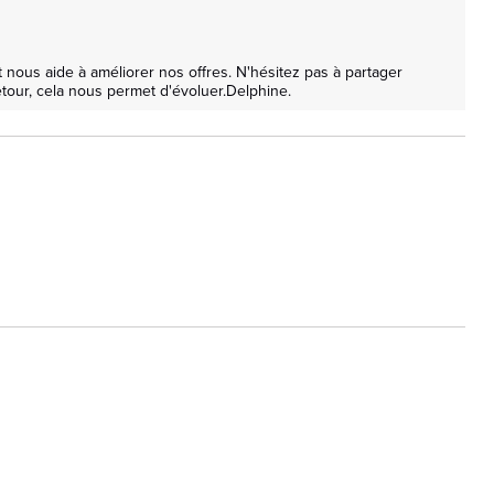
nous aide à améliorer nos offres. N'hésitez pas à partager 
tour, cela nous permet d'évoluer.Delphine.