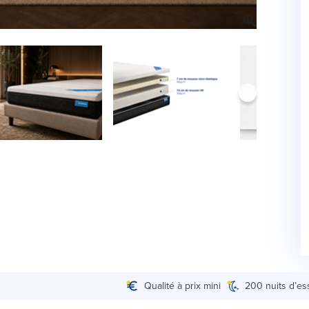
Qualité à prix mini
200 nuits d’es