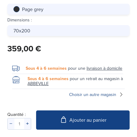
Page grey
Dimensions
:
70x200
359,00 €
Sous 4 à 6 semaines
pour une
livraison à domicile
Sous 4 à 6 semaines
pour un retrait au magasin à
ABBEVILLE
Choisir un autre magasin
Quantité :
Ajouter au panier