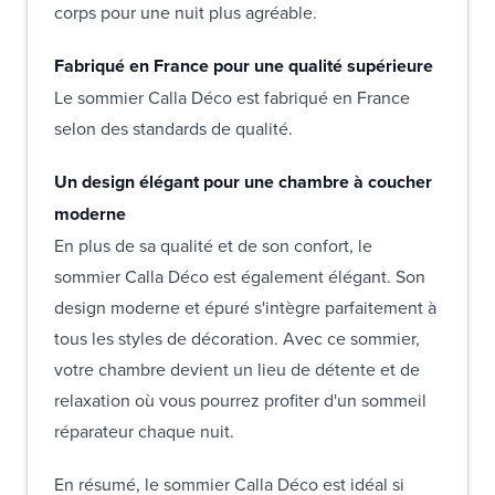
corps pour une nuit plus agréable.
Fabriqué en France pour une qualité supérieure
Le sommier Calla Déco est fabriqué en France
selon des standards de qualité.
Un design élégant pour une chambre à coucher
moderne
En plus de sa qualité et de son confort, le
sommier Calla Déco est également élégant. Son
design moderne et épuré s'intègre parfaitement à
tous les styles de décoration. Avec ce sommier,
votre chambre devient un lieu de détente et de
relaxation où vous pourrez profiter d'un sommeil
réparateur chaque nuit.
En résumé, le sommier Calla Déco est idéal si