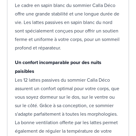
Le cadre en sapin blanc du sommier Calla Déco
offre une grande stabilité et une longue durée de
vie. Les lattes passives en sapin blanc du nord
sont spécialement conçues pour offrir un soutien
ferme et uniforme à votre corps, pour un sommeil
profond et réparateur.
Un confort incomparable pour des nuits
paisibles
Les 12 lattes passives du sommier Calla Déco
assurent un confort optimal pour votre corps, que
vous soyez dormeur sur le dos, sur le ventre ou
sur le côté. Grâce à sa conception, ce sommier
s'adapte parfaitement à toutes les morphologies.
La bonne ventilation offerte par les lattes permet
également de réguler la température de votre