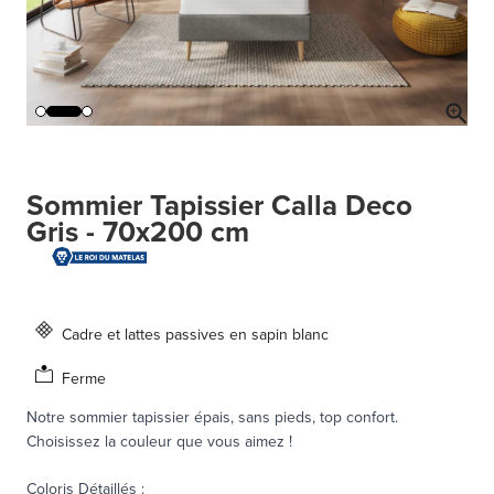
Sommier Tapissier Calla Deco
Gris - 70x200 cm
Cadre et lattes passives en sapin blanc
Ferme
Notre sommier tapissier épais, sans pieds, top confort.
Choisissez la couleur que vous aimez !
Coloris Détaillés
: