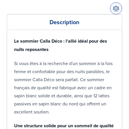
Description
Le sommier Calla Déco : l'allié idéal pour des
nuits reposantes
Si vous êtes à la recherche d'un sommier à la fois
ferme et confortable pour des nuits paisibles, le
sommier Calla Déco sera parfait. Ce sommier
français de qualité est fabriqué avec un cadre en
sapin blanc solide et durable, ainsi que 12 lattes
passives en sapin blanc du nord qui offrent un
excellent soutien.
Une structure solide pour un sommeil de qualité