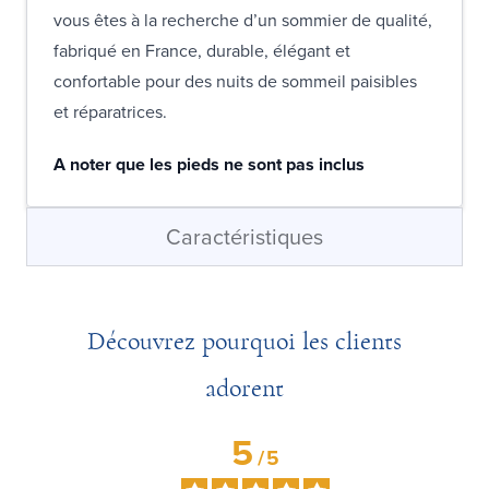
vous êtes à la recherche d’un sommier de qualité,
fabriqué en France, durable, élégant et
confortable pour des nuits de sommeil paisibles
et réparatrices.
A noter que les pieds ne sont pas inclus
Caractéristiques
Découvrez pourquoi les clients
adorent
5
/
5