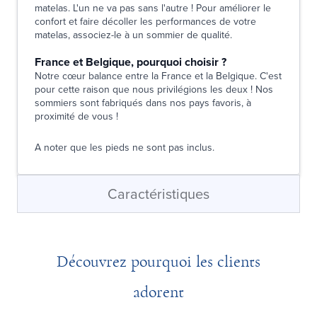
matelas. L'un ne va pas sans l'autre ! Pour améliorer le
confort et faire décoller les performances de votre
matelas, associez-le à un sommier de qualité.
France et Belgique, pourquoi choisir ?
Notre cœur balance entre la France et la Belgique. C'est
pour cette raison que nous privilégions les deux ! Nos
sommiers sont fabriqués dans nos pays favoris, à
proximité de vous !
A noter que les pieds ne sont pas inclus.
Caractéristiques
Découvrez pourquoi les clients
adorent