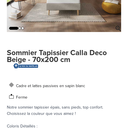
Sommier Tapissier Calla Deco
Beige - 70x200 cm
Cadre et lattes passives en sapin blanc
Ferme
Notre sommier tapissier épais, sans pieds, top confort.
Choisissez la couleur que vous aimez !
Coloris Détaillés
: