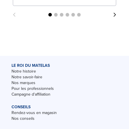
LE ROI DU MATELAS
Notre histoire
Notre savoir-faire
Nos marques
Pour les professionnels
Campagne d'affiliation
CONSEILS
Rendez-vous en magasin
Nos conseils