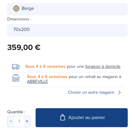
Beige
Dimensions
:
70x200
359,00 €
Sous 4 à 6 semaines
pour une
livraison à domicile
Sous 4 à 6 semaines
pour un retrait au magasin à
ABBEVILLE
Choisir un autre magasin
Quantité :
Ajouter au panier