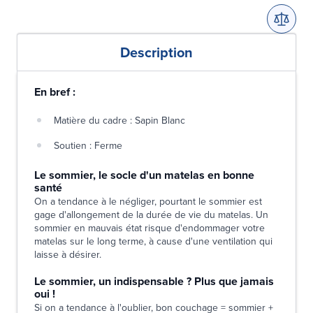
Description
En bref :
Matière du cadre : Sapin Blanc
Soutien : Ferme
Le sommier, le socle d'un matelas en bonne
santé
On a tendance à le négliger, pourtant le sommier est
gage d'allongement de la durée de vie du matelas. Un
sommier en mauvais état risque d'endommager votre
matelas sur le long terme, à cause d'une ventilation qui
laisse à désirer.
Le sommier, un indispensable ? Plus que jamais
oui !
Si on a tendance à l'oublier, bon couchage = sommier +