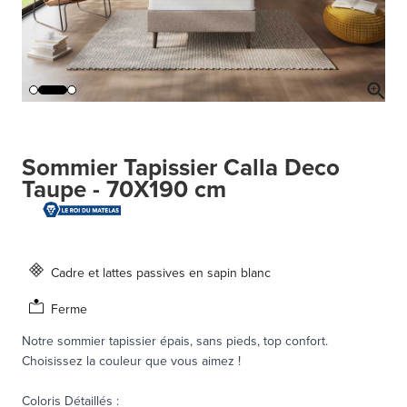
Sommier Tapissier Calla Deco
Taupe - 70X190 cm
Cadre et lattes passives en sapin blanc
Ferme
Notre sommier tapissier épais, sans pieds, top confort.
Choisissez la couleur que vous aimez !
Coloris Détaillés
: