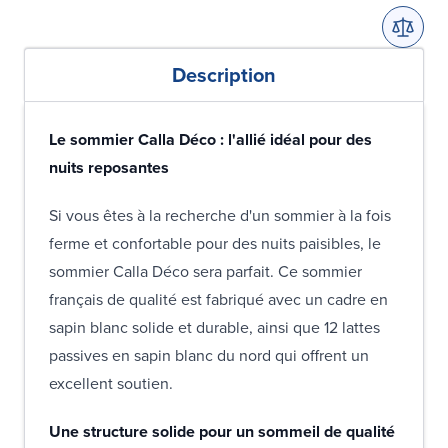
Description
Le sommier Calla Déco : l'allié idéal pour des
nuits reposantes
Si vous êtes à la recherche d'un sommier à la fois
ferme et confortable pour des nuits paisibles, le
sommier Calla Déco sera parfait. Ce sommier
français de qualité est fabriqué avec un cadre en
sapin blanc solide et durable, ainsi que 12 lattes
passives en sapin blanc du nord qui offrent un
excellent soutien.
Une structure solide pour un sommeil de qualité