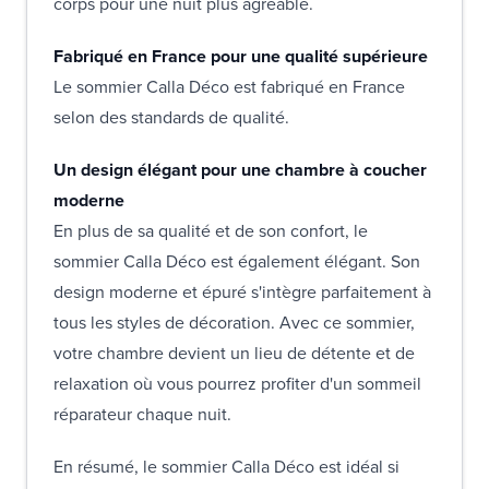
corps pour une nuit plus agréable.
Fabriqué en France pour une qualité supérieure
Le sommier Calla Déco est fabriqué en France
selon des standards de qualité.
Un design élégant pour une chambre à coucher
moderne
En plus de sa qualité et de son confort, le
sommier Calla Déco est également élégant. Son
design moderne et épuré s'intègre parfaitement à
tous les styles de décoration. Avec ce sommier,
votre chambre devient un lieu de détente et de
relaxation où vous pourrez profiter d'un sommeil
réparateur chaque nuit.
En résumé, le sommier Calla Déco est idéal si