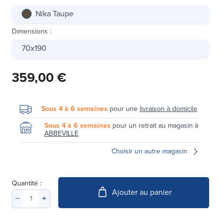
Nika Taupe
Dimensions
:
70x190
359,00 €
Sous 4 à 6 semaines
pour une
livraison à domicile
Sous 4 à 6 semaines
pour un retrait au magasin à
ABBEVILLE
Choisir un autre magasin
Quantité :
Ajouter au panier