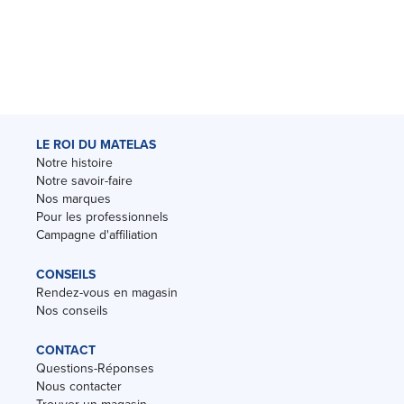
LE ROI DU MATELAS
Notre histoire
Notre savoir-faire
Nos marques
Pour les professionnels
Campagne d'affiliation
CONSEILS
Rendez-vous en magasin
Nos conseils
CONTACT
Questions-Réponses
Nous contacter