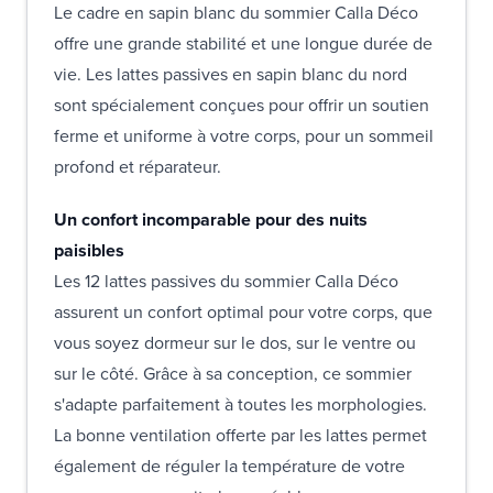
Le cadre en sapin blanc du sommier Calla Déco
offre une grande stabilité et une longue durée de
vie. Les lattes passives en sapin blanc du nord
sont spécialement conçues pour offrir un soutien
ferme et uniforme à votre corps, pour un sommeil
profond et réparateur.
Un confort incomparable pour des nuits
paisibles
Les 12 lattes passives du sommier Calla Déco
assurent un confort optimal pour votre corps, que
vous soyez dormeur sur le dos, sur le ventre ou
sur le côté. Grâce à sa conception, ce sommier
s'adapte parfaitement à toutes les morphologies.
La bonne ventilation offerte par les lattes permet
également de réguler la température de votre