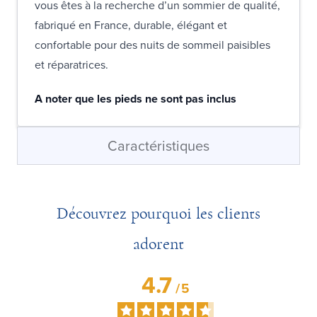
vous êtes à la recherche d’un sommier de qualité,
fabriqué en France, durable, élégant et
confortable pour des nuits de sommeil paisibles
et réparatrices.
A noter que les pieds ne sont pas inclus
Caractéristiques
Découvrez pourquoi les clients
adorent
4.7
/
5