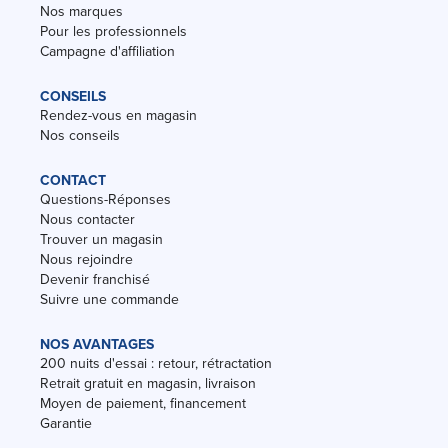
Nos marques
Pour les professionnels
Campagne d'affiliation
CONSEILS
Rendez-vous en magasin
Nos conseils
CONTACT
Questions-Réponses
Nous contacter
Trouver un magasin
Nous rejoindre
Devenir franchisé
Suivre une commande
NOS AVANTAGES
200 nuits d'essai : retour, rétractation
Retrait gratuit en magasin, livraison
Moyen de paiement, financement
Garantie