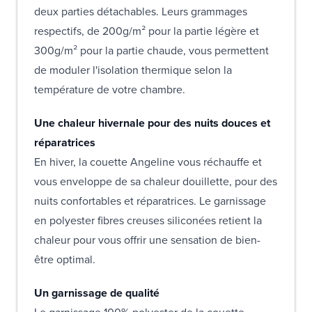
deux parties détachables. Leurs grammages
respectifs, de 200g/m² pour la partie légère et
300g/m² pour la partie chaude, vous permettent
de moduler l'isolation thermique selon la
température de votre chambre.
Une chaleur hivernale pour des nuits douces et
réparatrices
En hiver, la couette Angeline vous réchauffe et
vous enveloppe de sa chaleur douillette, pour des
nuits confortables et réparatrices. Le garnissage
en polyester fibres creuses siliconées retient la
chaleur pour vous offrir une sensation de bien-
être optimal.
Un garnissage de qualité