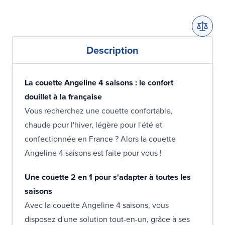
Description
La couette Angeline 4 saisons : le confort
douillet à la française
Vous recherchez une couette confortable,
chaude pour l'hiver, légère pour l'été et
confectionnée en France ? Alors la couette
Angeline 4 saisons est faite pour vous !
Une couette 2 en 1 pour s'adapter à toutes les
saisons
Avec la couette Angeline 4 saisons, vous
disposez d'une solution tout-en-un, grâce à ses