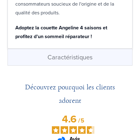
consommateurs soucieux de l'origine et de la
qualité des produits.
Adoptez la couette Angeline 4 saisons et
profitez d’un sommeil réparateur !
Caractéristiques
Découvrez pourquoi les clients
adorent
4.6
/
5