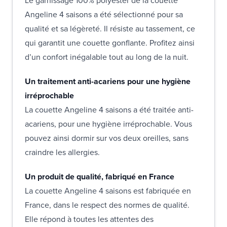
Le garnissage 100% polyester de la couette
Angeline 4 saisons a été sélectionné pour sa
qualité et sa légèreté. Il résiste au tassement, ce
qui garantit une couette gonflante. Profitez ainsi
d’un confort inégalable tout au long de la nuit.
Un traitement anti-acariens pour une hygiène
irréprochable
La couette Angeline 4 saisons a été traitée anti-
acariens, pour une hygiène irréprochable. Vous
pouvez ainsi dormir sur vos deux oreilles, sans
craindre les allergies.
Un produit de qualité, fabriqué en France
La couette Angeline 4 saisons est fabriquée en
France, dans le respect des normes de qualité.
Elle répond à toutes les attentes des