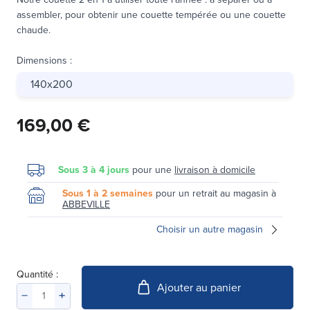
assembler, pour obtenir une couette tempérée ou une couette
chaude.
Dimensions
:
140x200
169,00 €
Sous 3 à 4 jours
pour une
livraison à domicile
Sous 1 à 2 semaines
pour un retrait au magasin à
ABBEVILLE
Choisir un autre magasin
Quantité :
Ajouter au panier