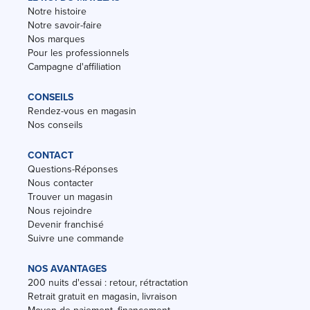
Notre histoire
Notre savoir-faire
Nos marques
Pour les professionnels
Campagne d'affiliation
CONSEILS
Rendez-vous en magasin
Nos conseils
CONTACT
Questions-Réponses
Nous contacter
Trouver un magasin
Nous rejoindre
Devenir franchisé
Suivre une commande
NOS AVANTAGES
200 nuits d'essai : retour, rétractation
Retrait gratuit en magasin, livraison