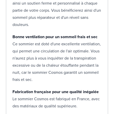
ainsi un soutien ferme et personnalisé à chaque
partie de votre corps. Vous bénéficierez ainsi d'un
sommeil plus réparateur et d'un réveil sans
douleurs.
Bonne ventilation pour un sommeil frais et sec
Ce sommier est doté d'une excellente ventilation,
qui permet une circulation de l'air optimale. Vous
n'aurez plus à vous inquiéter de la transpiration
excessive ou de la chaleur étouffante pendant la
nuit, car le sommier Cosmos garantit un sommeil
frais et sec.
Fabrication française pour une qualité inégalée
Le sommier Cosmos est fabriqué en France, avec
des matériaux de qualité supérieure.