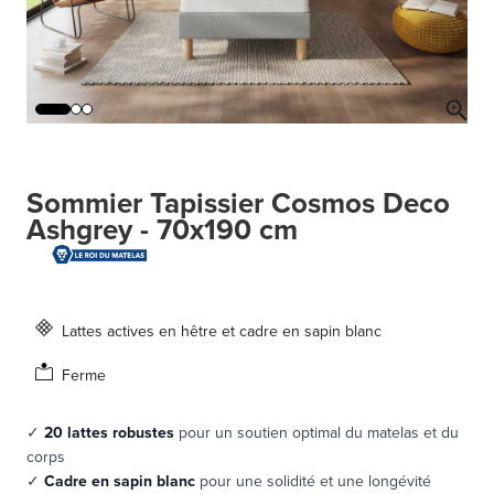
Sommier Tapissier Cosmos Deco
Ashgrey - 70x190 cm
Lattes actives en hêtre et cadre en sapin blanc
Ferme
✓
20 lattes robustes
pour un soutien optimal du matelas et du
corps
✓
Cadre en sapin blanc
pour une solidité et une longévité