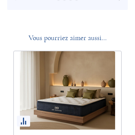
Vous pourriez aimer aussi...