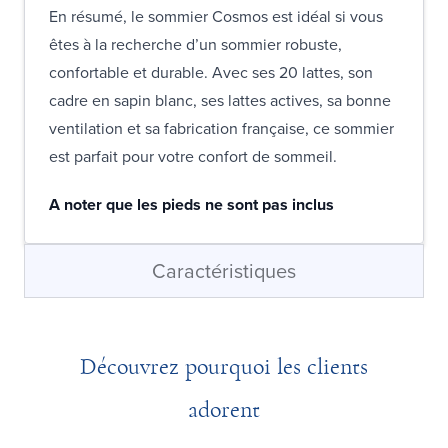
En résumé, le sommier Cosmos est idéal si vous
êtes à la recherche d’un sommier robuste,
confortable et durable. Avec ses 20 lattes, son
cadre en sapin blanc, ses lattes actives, sa bonne
ventilation et sa fabrication française, ce sommier
est parfait pour votre confort de sommeil.
A noter que les pieds ne sont pas inclus
Caractéristiques
Découvrez pourquoi les clients
adorent