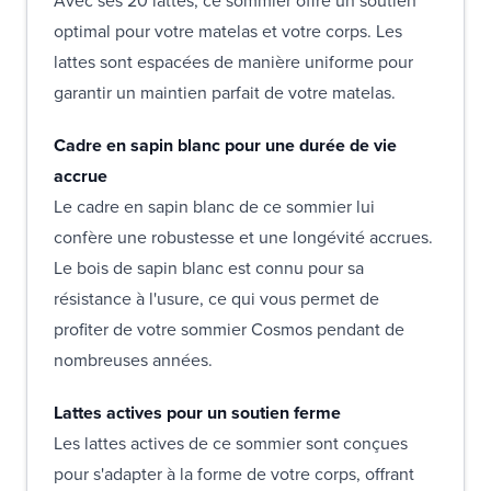
Avec ses 20 lattes, ce sommier offre un soutien
optimal pour votre matelas et votre corps. Les
lattes sont espacées de manière uniforme pour
garantir un maintien parfait de votre matelas.
Cadre en sapin blanc pour une durée de vie
accrue
Le cadre en sapin blanc de ce sommier lui
confère une robustesse et une longévité accrues.
Le bois de sapin blanc est connu pour sa
résistance à l'usure, ce qui vous permet de
profiter de votre sommier Cosmos pendant de
nombreuses années.
Lattes actives pour un soutien ferme
Les lattes actives de ce sommier sont conçues
pour s'adapter à la forme de votre corps, offrant