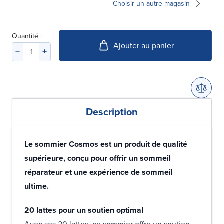
Choisir un autre magasin
Quantité :
Ajouter au panier
Description
Le sommier Cosmos est un produit de qualité
supérieure, conçu pour offrir un sommeil
réparateur et une expérience de sommeil
ultime.
20 lattes pour un soutien optimal