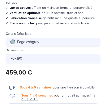
accrues
✓
Lattes actives
offrant un maintien ferme et personnalisé
✓
Ventilation optimale
pour un sommeil frais et sec
✓
Fabrication française
garantissant une qualité supérieure
✓
Pieds non inclus
, pour personnaliser votre installation
Coloris Détaillés
:
Page ashgrey
Dimensions
:
70x190
459,00 €
Sous 4 à 6 semaines
pour une
livraison à domicile
Sous 4 à 6 semaines
pour un retrait au magasin à
ABBEVILLE