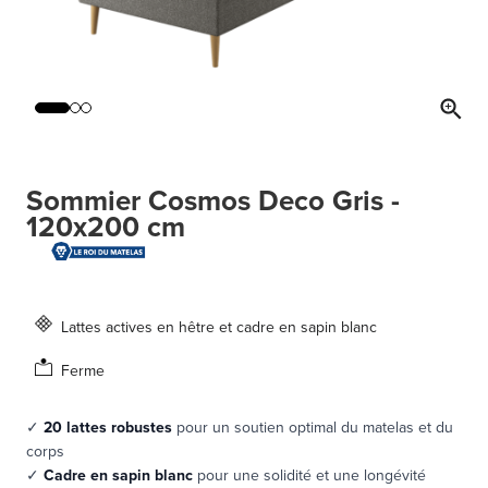
Sommier Cosmos Deco Gris -
120x200 cm
Lattes actives en hêtre et cadre en sapin blanc
Ferme
✓
20 lattes robustes
pour un soutien optimal du matelas et du
corps
✓
Cadre en sapin blanc
pour une solidité et une longévité