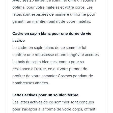
Avec ses 20 lattes, ce sommier offre un soutien
optimal pour votre matelas et votre corps. Les
lattes sont espacées de manière uniforme pour
garantir un maintien parfait de votre matelas.
Cadre en sapin blanc pour une durée de vie
accrue
Le cadre en sapin blanc de ce sommier lui
confère une robustesse et une longévité accrues.
Le bois de sapin blanc est connu pour sa
résistance à l'usure, ce qui vous permet de
profiter de votre sommier Cosmos pendant de
nombreuses années.
Lattes actives pour un soutien ferme
Les lattes actives de ce sommier sont conçues
pour s'adapter à la forme de votre corps, offrant