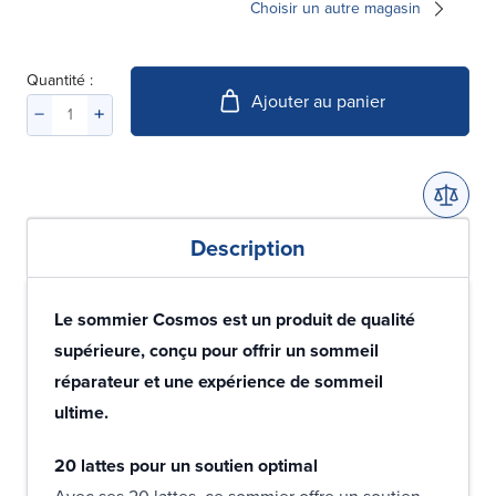
Choisir un autre magasin
Quantité :
Ajouter au panier
Description
Le sommier Cosmos est un produit de qualité
supérieure, conçu pour offrir un sommeil
réparateur et une expérience de sommeil
ultime.
20 lattes pour un soutien optimal