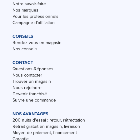
Notre savoir-faire
Nos marques
Pour les professionnels
Campagne d'affiliation
CONSEILS
Rendez-vous en magasin
Nos conseils
CONTACT
Questions-Réponses
Nous contacter
Trouver un magasin
Nous rejoindre
Devenir franchisé
Suivre une commande
NOS AVANTAGES
200 nuits d'essai : retour, rétractation
Retrait gratuit en magasin, livraison
Moyen de paiement, financement
Garantie