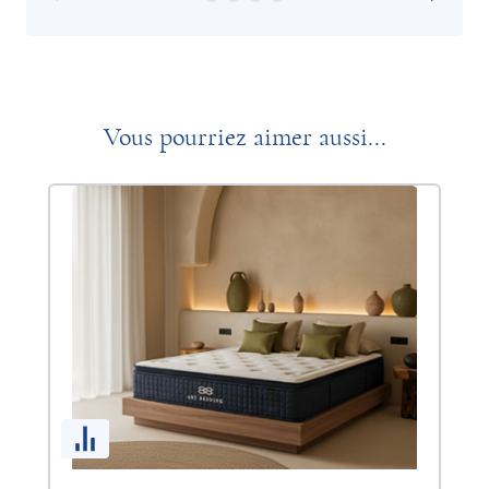
Vous pourriez aimer aussi...