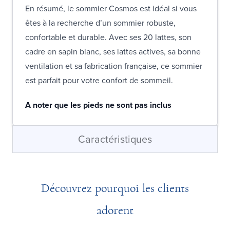
En résumé, le sommier Cosmos est idéal si vous
êtes à la recherche d’un sommier robuste,
confortable et durable. Avec ses 20 lattes, son
cadre en sapin blanc, ses lattes actives, sa bonne
ventilation et sa fabrication française, ce sommier
est parfait pour votre confort de sommeil.
A noter que les pieds ne sont pas inclus
Caractéristiques
Découvrez pourquoi les clients
adorent