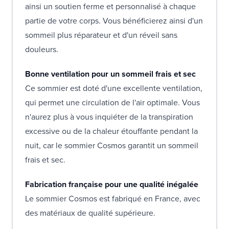
ainsi un soutien ferme et personnalisé à chaque
partie de votre corps. Vous bénéficierez ainsi d'un
sommeil plus réparateur et d'un réveil sans
douleurs.
Bonne ventilation pour un sommeil frais et sec
Ce sommier est doté d'une excellente ventilation,
qui permet une circulation de l'air optimale. Vous
n'aurez plus à vous inquiéter de la transpiration
excessive ou de la chaleur étouffante pendant la
nuit, car le sommier Cosmos garantit un sommeil
frais et sec.
Fabrication française pour une qualité inégalée
Le sommier Cosmos est fabriqué en France, avec
des matériaux de qualité supérieure.