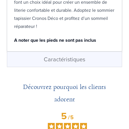
font un choix idéal pour créer un ensemble de
literie confortable et durable. Adoptez le sommier
tapissier Cronos Déco et profitez d’un sommeil
réparateur !
A noter que les pieds ne sont pas inclus
Caractéristiques
Découvrez pourquoi les clients
adorent
5
/
5