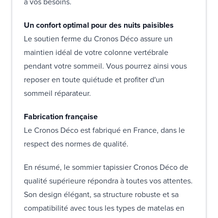
à vos besoins.
Un confort optimal pour des nuits paisibles
Le soutien ferme du Cronos Déco assure un
maintien idéal de votre colonne vertébrale
pendant votre sommeil. Vous pourrez ainsi vous
reposer en toute quiétude et profiter d'un
sommeil réparateur.
Fabrication française
Le Cronos Déco est fabriqué en France, dans le
respect des normes de qualité.
En résumé, le sommier tapissier Cronos Déco de
qualité supérieure répondra à toutes vos attentes.
Son design élégant, sa structure robuste et sa
compatibilité avec tous les types de matelas en