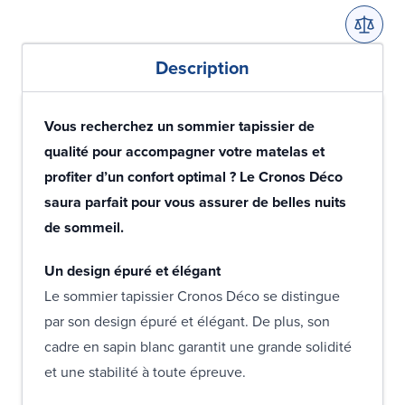
Description
Vous recherchez un sommier tapissier de
qualité pour accompagner votre matelas et
profiter d’un confort optimal ? Le Cronos Déco
saura parfait pour vous assurer de belles nuits
de sommeil.
Un design épuré et élégant
Le sommier tapissier Cronos Déco se distingue
par son design épuré et élégant. De plus, son
cadre en sapin blanc garantit une grande solidité
et une stabilité à toute épreuve.