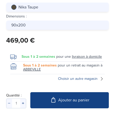
Nika Taupe
Dimensions
:
90x200
469,00 €
Sous 1 à 2 semaines
pour une
livraison à domicile
Sous 1 à 2 semaines
pour un retrait au magasin à
ABBEVILLE
Choisir un autre magasin
Quantité :
Ajouter au panier