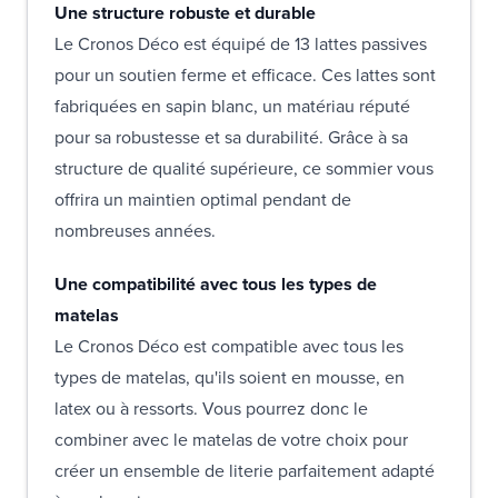
Une structure robuste et durable
Le Cronos Déco est équipé de 13 lattes passives
pour un soutien ferme et efficace. Ces lattes sont
fabriquées en sapin blanc, un matériau réputé
pour sa robustesse et sa durabilité. Grâce à sa
structure de qualité supérieure, ce sommier vous
offrira un maintien optimal pendant de
nombreuses années.
Une compatibilité avec tous les types de
matelas
Le Cronos Déco est compatible avec tous les
types de matelas, qu'ils soient en mousse, en
latex ou à ressorts. Vous pourrez donc le
combiner avec le matelas de votre choix pour
créer un ensemble de literie parfaitement adapté