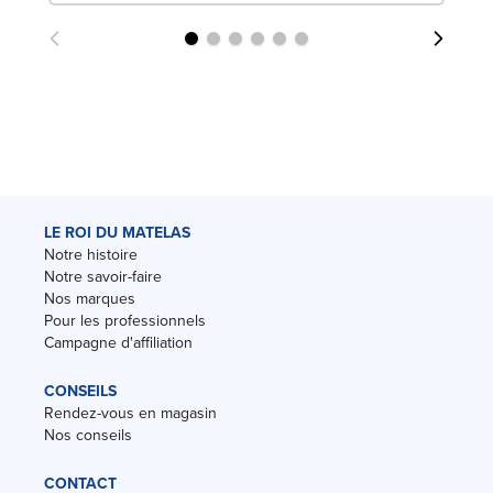
LE ROI DU MATELAS
Notre histoire
Notre savoir-faire
Nos marques
Pour les professionnels
Campagne d'affiliation
CONSEILS
Rendez-vous en magasin
Nos conseils
CONTACT