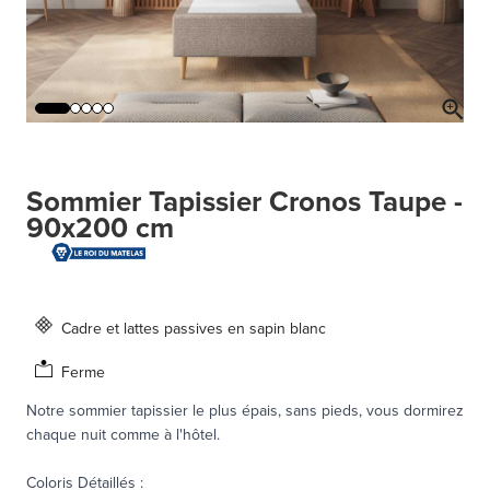
Sommier Tapissier Cronos Taupe -
90x200 cm
Cadre et lattes passives en sapin blanc
Ferme
Notre sommier tapissier le plus épais, sans pieds, vous dormirez
chaque nuit comme à l'hôtel.
Coloris Détaillés
: