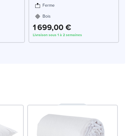
Ferme
Bois
1 699,00 €
Livraison sous 1 à 2 semaines