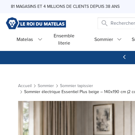
Skip to Content
81 MAGASINS ET 4 MILLIONS DE CLIENTS DEPUIS 38 ANS
Ensemble
Matelas
Sommier
S
literie
Accueil
Sommier
Sommier tapissier
Sommier électrique Essentiel Plus beige – 140x190 cm (2 