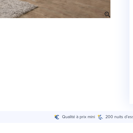
Qualité à prix mini
200 nuits d’es