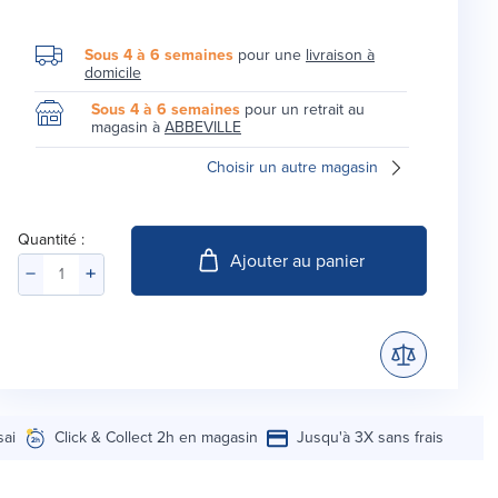
Sous 4 à 6 semaines
pour une
livraison à
domicile
Sous 4 à 6 semaines
pour un retrait au
magasin à
ABBEVILLE
Choisir un autre magasin
Quantité :
Ajouter au panier
sai
Click & Collect 2h en magasin
Jusqu'à 3X sans frais