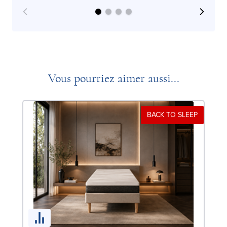
Vous pourriez aimer aussi...
BACK TO SLEEP