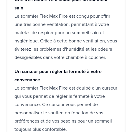
sain
Le sommier Flex Max Fixe est conçu pour offrir
une très bonne ventilation, permettant à votre
matelas de respirer pour un sommeil sain et
hygiénique. Grâce à cette bonne ventilation, vous
éviterez les problèmes d'humidité et les odeurs
désagréables dans votre chambre à coucher.
Un curseur pour régler la fermeté à votre
convenance
Le sommier Flex Max Fixe est équipé d'un curseur
qui vous permet de régler la fermeté à votre
convenance. Ce curseur vous permet de
personnaliser le soutien en fonction de vos
préférences et de vos besoins pour un sommeil
toujours plus confortable.