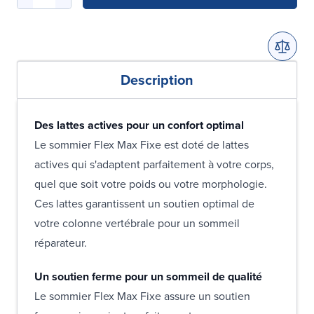
Description
Des lattes actives pour un confort optimal
Le sommier Flex Max Fixe est doté de lattes
actives qui s'adaptent parfaitement à votre corps,
quel que soit votre poids ou votre morphologie.
Ces lattes garantissent un soutien optimal de
votre colonne vertébrale pour un sommeil
réparateur.
Un soutien ferme pour un sommeil de qualité
Le sommier Flex Max Fixe assure un soutien