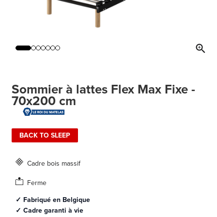
Sommier à lattes Flex Max Fixe -
70x200 cm
BACK TO SLEEP
Cadre bois massif
Ferme
✓ Fabriqué en Belgique
✓ Cadre garanti à vie