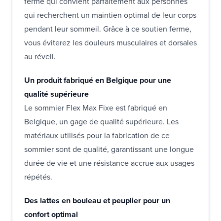
ferme qui convient parfaitement aux personnes
qui recherchent un maintien optimal de leur corps
pendant leur sommeil. Grâce à ce soutien ferme,
vous éviterez les douleurs musculaires et dorsales
au réveil.
Un produit fabriqué en Belgique pour une
qualité supérieure
Le sommier Flex Max Fixe est fabriqué en
Belgique, un gage de qualité supérieure. Les
matériaux utilisés pour la fabrication de ce
sommier sont de qualité, garantissant une longue
durée de vie et une résistance accrue aux usages
répétés.
Des lattes en bouleau et peuplier pour un
confort optimal