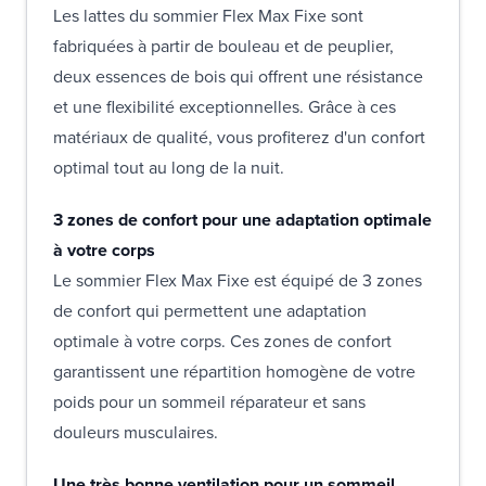
Les lattes du sommier Flex Max Fixe sont
fabriquées à partir de bouleau et de peuplier,
deux essences de bois qui offrent une résistance
et une flexibilité exceptionnelles. Grâce à ces
matériaux de qualité, vous profiterez d'un confort
optimal tout au long de la nuit.
3 zones de confort pour une adaptation optimale
à votre corps
Le sommier Flex Max Fixe est équipé de 3 zones
de confort qui permettent une adaptation
optimale à votre corps. Ces zones de confort
garantissent une répartition homogène de votre
poids pour un sommeil réparateur et sans
douleurs musculaires.
Une très bonne ventilation pour un sommeil