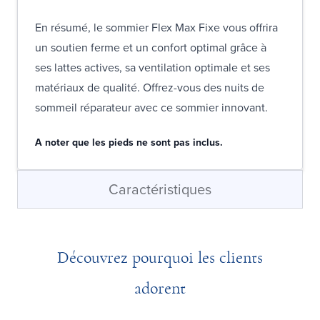
En résumé, le sommier Flex Max Fixe vous offrira
un soutien ferme et un confort optimal grâce à
ses lattes actives, sa ventilation optimale et ses
matériaux de qualité. Offrez-vous des nuits de
sommeil réparateur avec ce sommier innovant.
A noter que les pieds ne sont pas inclus.
Caractéristiques
Découvrez pourquoi les clients
adorent