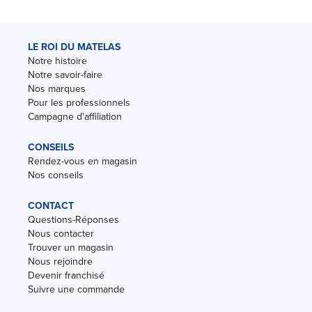
LE ROI DU MATELAS
Notre histoire
Notre savoir-faire
Nos marques
Pour les professionnels
Campagne d'affiliation
CONSEILS
Rendez-vous en magasin
Nos conseils
CONTACT
Questions-Réponses
Nous contacter
Trouver un magasin
Nous rejoindre
Devenir franchisé
Suivre une commande