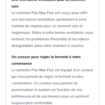
sain
Le sommier Flex Max Fixe est conçu pour offrir
une très bonne ventilation, permettant à votre
matelas de respirer pour un sommeil sain et
hygiénique. Grâce à cette bonne ventilation, vous
éviterez les problèmes d'humidité et les odeurs
désagréables dans votre chambre à coucher.
Un curseur pour régler la fermeté à votre
convenance
Le sommier Flex Max Fixe est équipé d'un curseur
qui vous permet de régler la fermeté à votre
convenance. Ce curseur vous permet de
personnaliser le soutien en fonction de vos
préférences et de vos besoins pour un sommeil
toujours plus confortable.