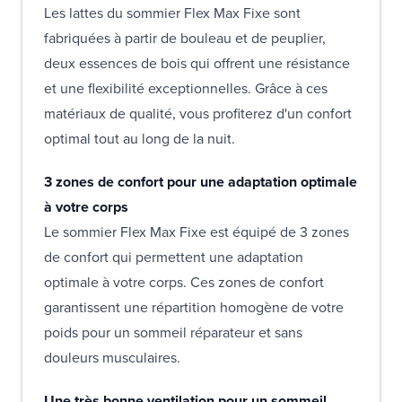
Les lattes du sommier Flex Max Fixe sont
fabriquées à partir de bouleau et de peuplier,
deux essences de bois qui offrent une résistance
et une flexibilité exceptionnelles. Grâce à ces
matériaux de qualité, vous profiterez d'un confort
optimal tout au long de la nuit.
3 zones de confort pour une adaptation optimale
à votre corps
Le sommier Flex Max Fixe est équipé de 3 zones
de confort qui permettent une adaptation
optimale à votre corps. Ces zones de confort
garantissent une répartition homogène de votre
poids pour un sommeil réparateur et sans
douleurs musculaires.
Une très bonne ventilation pour un sommeil