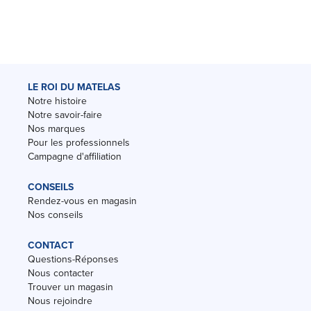
LE ROI DU MATELAS
Notre histoire
Notre savoir-faire
Nos marques
Pour les professionnels
Campagne d'affiliation
CONSEILS
Rendez-vous en magasin
Nos conseils
CONTACT
Questions-Réponses
Nous contacter
Trouver un magasin
Nous rejoindre