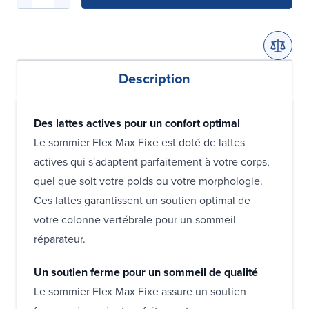
Description
Des lattes actives pour un confort optimal
Le sommier Flex Max Fixe est doté de lattes
actives qui s'adaptent parfaitement à votre corps,
quel que soit votre poids ou votre morphologie.
Ces lattes garantissent un soutien optimal de
votre colonne vertébrale pour un sommeil
réparateur.
Un soutien ferme pour un sommeil de qualité
Le sommier Flex Max Fixe assure un soutien