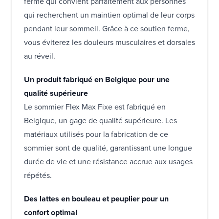
ferme qui convient parfaitement aux personnes
qui recherchent un maintien optimal de leur corps
pendant leur sommeil. Grâce à ce soutien ferme,
vous éviterez les douleurs musculaires et dorsales
au réveil.
Un produit fabriqué en Belgique pour une
qualité supérieure
Le sommier Flex Max Fixe est fabriqué en
Belgique, un gage de qualité supérieure. Les
matériaux utilisés pour la fabrication de ce
sommier sont de qualité, garantissant une longue
durée de vie et une résistance accrue aux usages
répétés.
Des lattes en bouleau et peuplier pour un
confort optimal