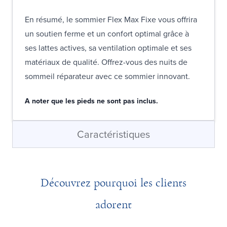
En résumé, le sommier Flex Max Fixe vous offrira
un soutien ferme et un confort optimal grâce à
ses lattes actives, sa ventilation optimale et ses
matériaux de qualité. Offrez-vous des nuits de
sommeil réparateur avec ce sommier innovant.
A noter que les pieds ne sont pas inclus.
Caractéristiques
Découvrez pourquoi les clients
adorent