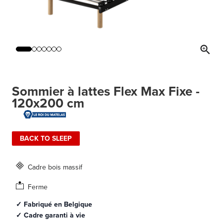
Sommier à lattes Flex Max Fixe -
120x200 cm
BACK TO SLEEP
Cadre bois massif
Ferme
✓ Fabriqué en Belgique
✓ Cadre garanti à vie