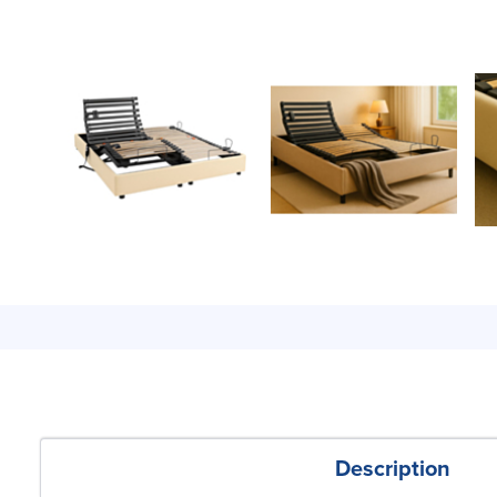
Description