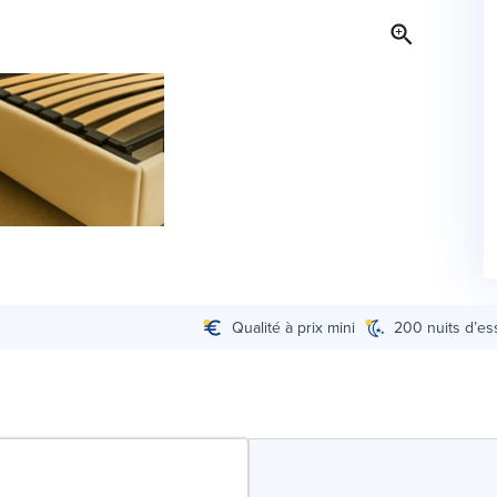
Qualité à prix mini
200 nuits d’es