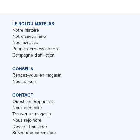
LE ROI DU MATELAS
Notre histoire
Notre savoir-faire
Nos marques
Pour les professionnels
Campagne d'affiliation
CONSEILS
Rendez-vous en magasin
Nos conseils
CONTACT
Questions-Réponses
Nous contacter
Trouver un magasin
Nous rejoindre
Devenir franchisé
Suivre une commande