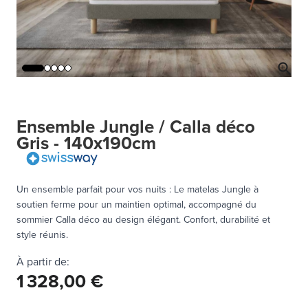
Ensemble Jungle / Calla déco
Gris - 140x190cm
Un ensemble parfait pour vos nuits : Le matelas Jungle à
soutien ferme pour un maintien optimal, accompagné du
sommier Calla déco au design élégant. Confort, durabilité et
style réunis.
À partir de:
1 328,00 €