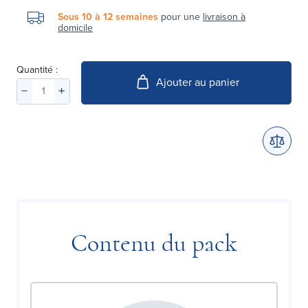
Sous 10 à 12 semaines
pour une
livraison à
domicile
Quantité :
Ajouter au panier
Contenu du pack