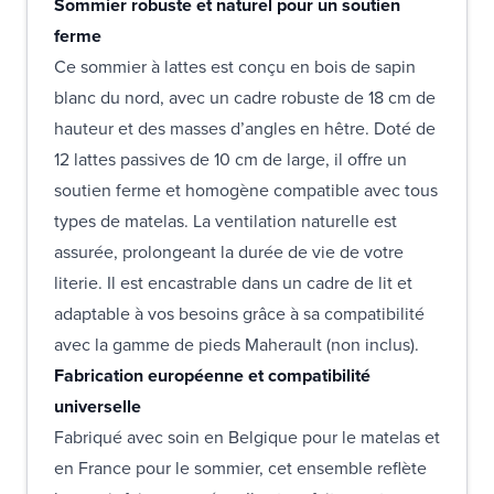
Sommier robuste et naturel pour un soutien
ferme
Ce sommier à lattes est conçu en bois de sapin
blanc du nord, avec un cadre robuste de 18 cm de
hauteur et des masses d’angles en hêtre. Doté de
12 lattes passives de 10 cm de large, il offre un
soutien ferme et homogène compatible avec tous
types de matelas. La ventilation naturelle est
assurée, prolongeant la durée de vie de votre
literie. Il est encastrable dans un cadre de lit et
adaptable à vos besoins grâce à sa compatibilité
avec la gamme de pieds Maherault (non inclus).
Fabrication européenne et compatibilité
universelle
Fabriqué avec soin en Belgique pour le matelas et
en France pour le sommier, cet ensemble reflète