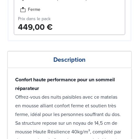
Ferme
Prix dans le pack
449,00 €
Description
Confort haute performance pour un sommeil
réparateur
Offrez-vous des nuits paisibles avec ce matelas
en mousse alliant confort ferme et soutien très
ferme, idéal pour les personnes souffrant du dos.
Sa structure repose sur un noyau de 14,5 cm de
mousse Haute Résilience 40kg/m³, complété par