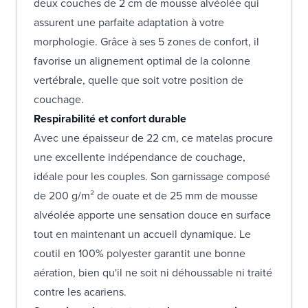
deux couches de 2 cm de mousse alvéolée qui
assurent une parfaite adaptation à votre
morphologie. Grâce à ses 5 zones de confort, il
favorise un alignement optimal de la colonne
vertébrale, quelle que soit votre position de
couchage.
Respirabilité et confort durable
Avec une épaisseur de 22 cm, ce matelas procure
une excellente indépendance de couchage,
idéale pour les couples. Son garnissage composé
de 200 g/m² de ouate et de 25 mm de mousse
alvéolée apporte une sensation douce en surface
tout en maintenant un accueil dynamique. Le
coutil en 100% polyester garantit une bonne
aération, bien qu'il ne soit ni déhoussable ni traité
contre les acariens.