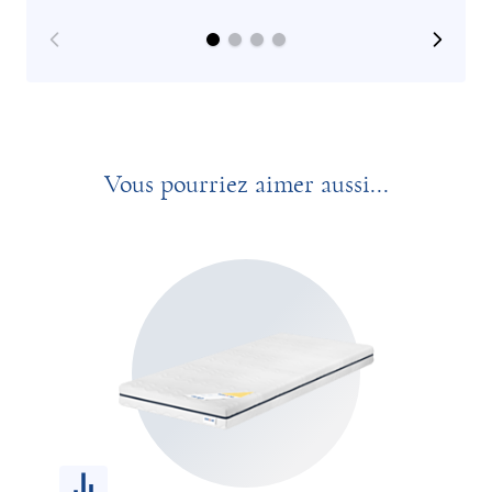
Vous pourriez aimer aussi...