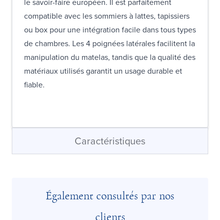
le savoir-faire européen. Il est parfaitement
compatible avec les sommiers à lattes, tapissiers
ou box pour une intégration facile dans tous types
de chambres. Les 4 poignées latérales facilitent la
manipulation du matelas, tandis que la qualité des
matériaux utilisés garantit un usage durable et
fiable.
Caractéristiques
Également consultés par nos
clients