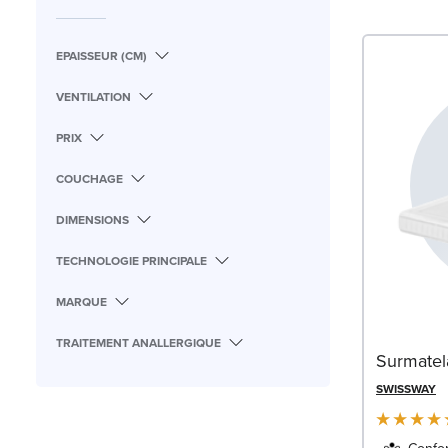
EPAISSEUR (CM)
VENTILATION
PRIX
COUCHAGE
DIMENSIONS
TECHNOLOGIE PRINCIPALE
MARQUE
TRAITEMENT ANALLERGIQUE
Surmatel
SWISSWAY