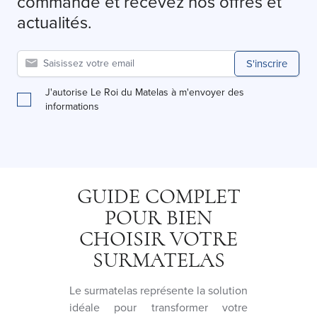
commande et recevez nos offres et
actualités.
S'inscrire
J'autorise Le Roi du Matelas à m'envoyer des
informations
GUIDE COMPLET
POUR BIEN
CHOISIR VOTRE
SURMATELAS
Le surmatelas représente la solution
idéale pour transformer votre