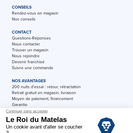
CONSEILS
Rendez-vous en magasin
Nos conseils
CONTACT
Questions-Réponses
Nous contacter
Trouver un magasin
Nous rejoindre
Devenir franchisé
Suivre une commande
NOS AVANTAGES
200 nuits d'essai : retour, rétractation
Retrait gratuit en magasin, livraison
Moyen de paiement, financement
Garantie
Conditions des offres
Black Friday