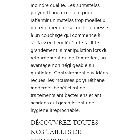
moindre qualité. Les surmatelas
polyuréthane excellent pour
raffermir un matelas trop moelleux
ou redonner une seconde jeunesse
à un couchage qui commence à
s'affaisser. Leur légèreté facilite
grandement la manipulation lors du
retournement ou de l'entretien, un
avantage non négligeable au
quotidien. Contrairement aux idées
reçues, les mousses polyuréthane
modernes bénéficient de
traitements antibactériens et anti-
acariens qui garantissent une
hygiène irréprochable.
DÉCOUVREZ TOUTES
NOS TAILLES DE