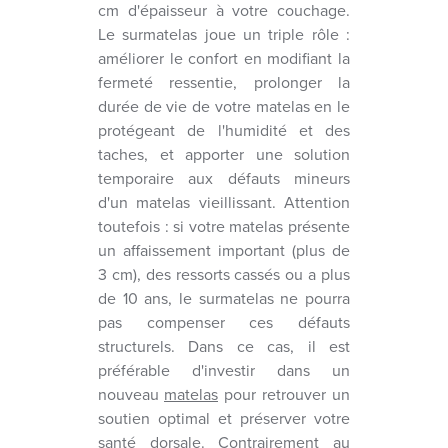
cm d'épaisseur à votre couchage.
Le surmatelas joue un triple rôle :
améliorer le confort en modifiant la
fermeté ressentie, prolonger la
durée de vie de votre matelas en le
protégeant de l'humidité et des
taches, et apporter une solution
temporaire aux défauts mineurs
d'un matelas vieillissant. Attention
toutefois : si votre matelas présente
un affaissement important (plus de
3 cm), des ressorts cassés ou a plus
de 10 ans, le surmatelas ne pourra
pas compenser ces défauts
structurels. Dans ce cas, il est
préférable d'investir dans un
nouveau
matelas
pour retrouver un
soutien optimal et préserver votre
santé dorsale. Contrairement au