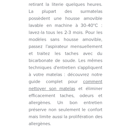
retirant la literie quelques heures.
La plupart des surmatelas
possèdent une housse amovible
lavable en machine à 30-40°C :
lavez-la tous les 2-3 mois. Pour les
modèles sans housse amovible,
passez l'aspirateur mensuellement
et traitez les taches avec du
bicarbonate de soude. Les mêmes
techniques d'entretien s'appliquent
à votre matelas : découvrez notre
guide complet pour
comment
nettoyer son matelas
et éliminer
efficacement taches, odeurs et
allergènes. Un bon entretien
préserve non seulement le confort
mais limite aussi la prolifération des
allergènes.