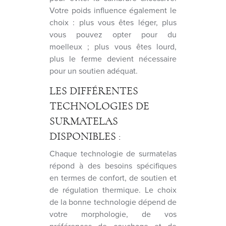
Votre poids influence également le
choix : plus vous êtes léger, plus
vous pouvez opter pour du
moelleux ; plus vous êtes lourd,
plus le ferme devient nécessaire
pour un soutien adéquat.
LES DIFFÉRENTES
TECHNOLOGIES DE
SURMATELAS
DISPONIBLES :
Chaque technologie de surmatelas
répond à des besoins spécifiques
en termes de confort, de soutien et
de régulation thermique. Le choix
de la bonne technologie dépend de
votre morphologie, de vos