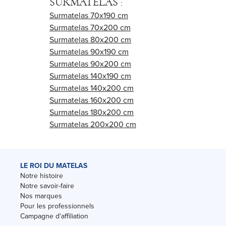
SURMATELAS :
Surmatelas 70x190 cm
Surmatelas 70x200 cm
Surmatelas 80x200 cm
Surmatelas 90x190 cm
Surmatelas 90x200 cm
Surmatelas 140x190 cm
Surmatelas 140x200 cm
Surmatelas 160x200 cm
Surmatelas 180x200 cm
Surmatelas 200x200 cm
LE ROI DU MATELAS
Notre histoire
Notre savoir-faire
Nos marques
Pour les professionnels
Campagne d'affiliation