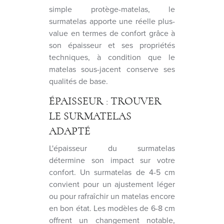
simple protège-matelas, le
surmatelas apporte une réelle plus-
value en termes de confort grâce à
son épaisseur et ses propriétés
techniques, à condition que le
matelas sous-jacent conserve ses
qualités de base.
ÉPAISSEUR : TROUVER
LE SURMATELAS
ADAPTÉ
L'épaisseur du surmatelas
détermine son impact sur votre
confort. Un surmatelas de 4-5 cm
convient pour un ajustement léger
ou pour rafraîchir un matelas encore
en bon état. Les modèles de 6-8 cm
offrent un changement notable,