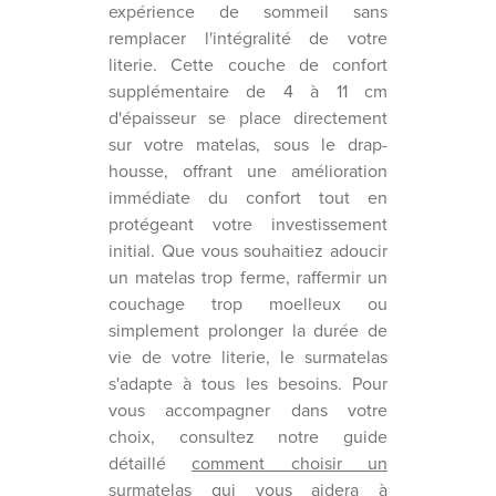
expérience de sommeil sans
remplacer l'intégralité de votre
literie. Cette couche de confort
supplémentaire de 4 à 11 cm
d'épaisseur se place directement
sur votre matelas, sous le drap-
housse, offrant une amélioration
immédiate du confort tout en
protégeant votre investissement
initial. Que vous souhaitiez adoucir
un matelas trop ferme, raffermir un
couchage trop moelleux ou
simplement prolonger la durée de
vie de votre literie, le surmatelas
s'adapte à tous les besoins. Pour
vous accompagner dans votre
choix, consultez notre guide
détaillé
comment choisir un
surmatelas
qui vous aidera à