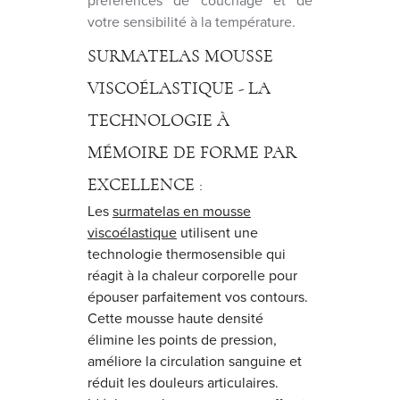
préférences de couchage et de
votre sensibilité à la température.
SURMATELAS MOUSSE
VISCOÉLASTIQUE - LA
TECHNOLOGIE À
MÉMOIRE DE FORME PAR
EXCELLENCE :
Les
surmatelas en mousse
viscoélastique
utilisent une
technologie thermosensible qui
réagit à la chaleur corporelle pour
épouser parfaitement vos contours.
Cette mousse haute densité
élimine les points de pression,
améliore la circulation sanguine et
réduit les douleurs articulaires.