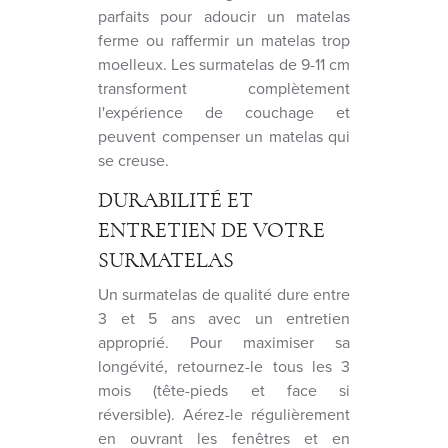
parfaits pour adoucir un matelas
ferme ou raffermir un matelas trop
moelleux. Les surmatelas de 9-11 cm
transforment complètement
l'expérience de couchage et
peuvent compenser un matelas qui
se creuse.
DURABILITÉ ET
ENTRETIEN DE VOTRE
SURMATELAS
Un surmatelas de qualité dure entre
3 et 5 ans avec un entretien
approprié. Pour maximiser sa
longévité, retournez-le tous les 3
mois (tête-pieds et face si
réversible). Aérez-le régulièrement
en ouvrant les fenêtres et en