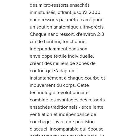
des micro-ressorts ensachés
miniaturisés, offrant jusqu'à 2000
nano ressorts par mètre carré pour
un soutien anatomique ultra-précis.
Chaque nano ressort, d'environ 2-3
cm de hauteur, fonctionne
indépendamment dans son
enveloppe textile individuelle,
créant des milliers de zones de
confort qui s'adaptent
instantanément à chaque courbe et
mouvement du corps. Cette
technologie révolutionnaire
combine les avantages des ressorts
ensachés traditionnels - excellente
ventilation et indépendance de
couchage - avec une précision
d'accueil incomparable qui épouse