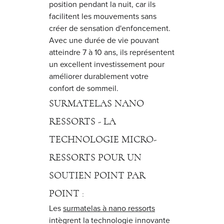
position pendant la nuit, car ils
facilitent les mouvements sans
créer de sensation d'enfoncement.
Avec une durée de vie pouvant
atteindre 7 à 10 ans, ils représentent
un excellent investissement pour
améliorer durablement votre
confort de sommeil.
SURMATELAS NANO
RESSORTS - LA
TECHNOLOGIE MICRO-
RESSORTS POUR UN
SOUTIEN POINT PAR
POINT :
Les
surmatelas à nano ressorts
intègrent la technologie innovante