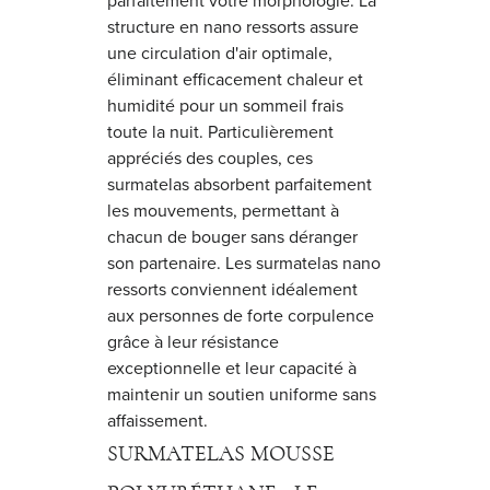
parfaitement votre morphologie. La
structure en nano ressorts assure
une circulation d'air optimale,
éliminant efficacement chaleur et
humidité pour un sommeil frais
toute la nuit. Particulièrement
appréciés des couples, ces
surmatelas absorbent parfaitement
les mouvements, permettant à
chacun de bouger sans déranger
son partenaire. Les surmatelas nano
ressorts conviennent idéalement
aux personnes de forte corpulence
grâce à leur résistance
exceptionnelle et leur capacité à
maintenir un soutien uniforme sans
affaissement.
SURMATELAS MOUSSE