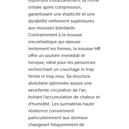
reprendre instantanément sa forme
initiale après compression,
garantissant une élasticité et une
durabilité nettement supérieures
aux mousses standards.
Contrairement à la mousse
viscoélastique qui épouse
lentement les formes, la mousse HR
offre un soutien immédiat et
tonique, idéal pour les personnes
recherchant un couchage ni trop
ferme ni trop mou. Sa structure
alvéolaire optimisée assure une
excellente circulation de l'air,
évitant l'accumulation de chaleur et
d'humidité. Les surmatelas haute
résilience conviennent
particulièrement aux dormeur
changeant fréquemment de