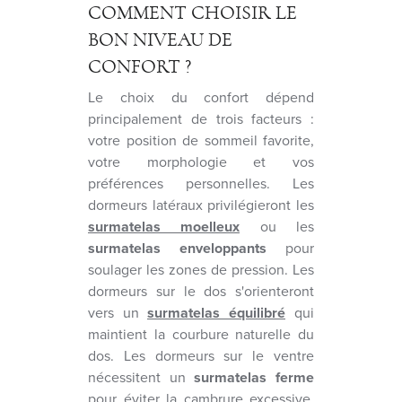
COMMENT CHOISIR LE
BON NIVEAU DE
CONFORT ?
Le choix du confort dépend
principalement de trois facteurs :
votre position de sommeil favorite,
votre morphologie et vos
préférences personnelles. Les
dormeurs latéraux privilégieront les
surmatelas moelleux
ou les
surmatelas enveloppants
pour
soulager les zones de pression. Les
dormeurs sur le dos s'orienteront
vers un
surmatelas équilibré
qui
maintient la courbure naturelle du
dos. Les dormeurs sur le ventre
nécessitent un
surmatelas ferme
pour éviter la cambrure excessive.