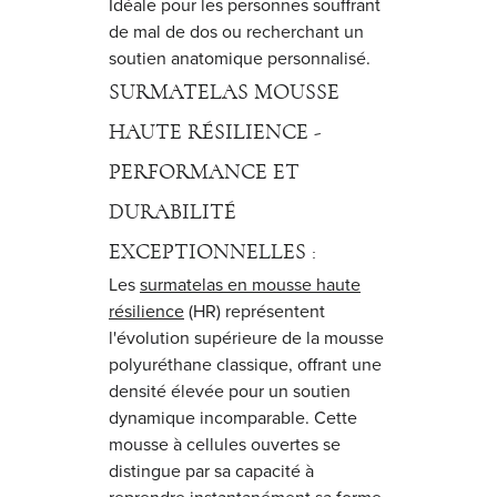
Idéale pour les personnes souffrant
de mal de dos ou recherchant un
soutien anatomique personnalisé.
SURMATELAS MOUSSE
HAUTE RÉSILIENCE -
PERFORMANCE ET
DURABILITÉ
EXCEPTIONNELLES :
Les
surmatelas en mousse haute
résilience
(HR) représentent
l'évolution supérieure de la mousse
polyuréthane classique, offrant une
densité élevée pour un soutien
dynamique incomparable. Cette
mousse à cellules ouvertes se
distingue par sa capacité à