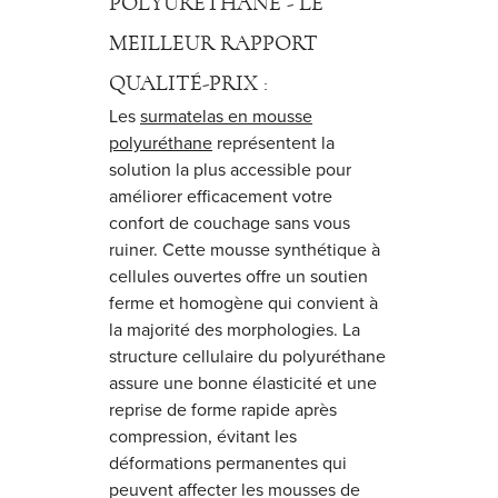
POLYURÉTHANE - LE
MEILLEUR RAPPORT
QUALITÉ-PRIX :
Les
surmatelas en mousse
polyuréthane
représentent la
solution la plus accessible pour
améliorer efficacement votre
confort de couchage sans vous
ruiner. Cette mousse synthétique à
cellules ouvertes offre un soutien
ferme et homogène qui convient à
la majorité des morphologies. La
structure cellulaire du polyuréthane
assure une bonne élasticité et une
reprise de forme rapide après
compression, évitant les
déformations permanentes qui
peuvent affecter les mousses de