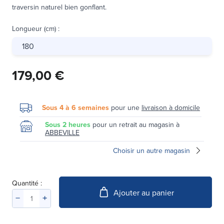
traversin naturel bien gonflant.
Longueur (cm)
:
180
179,00 €
Sous 4 à 6 semaines
pour une
livraison à domicile
Sous 2 heures
pour un retrait au magasin à
ABBEVILLE
Choisir un autre magasin
Quantité :
Ajouter au panier