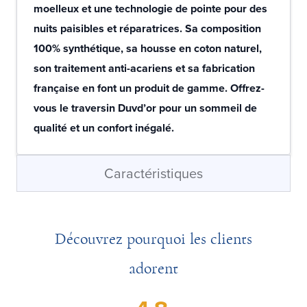
moelleux et une technologie de pointe pour des
nuits paisibles et réparatrices. Sa composition
100% synthétique, sa housse en coton naturel,
son traitement anti-acariens et sa fabrication
française en font un produit de gamme. Offrez-
vous le traversin Duvd’or pour un sommeil de
qualité et un confort inégalé.
Caractéristiques
Découvrez pourquoi les clients
adorent