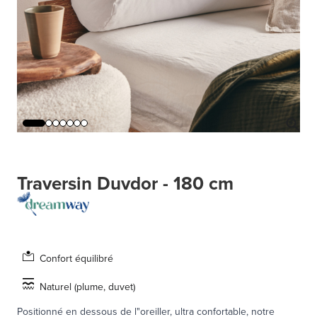
Traversin Duvdor - 180 cm
Confort équilibré
Naturel (plume, duvet)
Positionné en dessous de l"oreiller, ultra confortable, notre