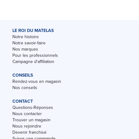
LE ROI DU MATELAS
Notre histoire
Notre savoir-faire
Nos marques
Pour les professionnels
Campagne d'affiliation
CONSEILS
Rendez-vous en magasin
Nos conseils
CONTACT
Questions-Réponses
Nous contacter
Trouver un magasin
Nous rejoindre
Devenir franchisé
Suivre une commande