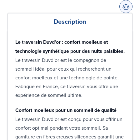
Description
Le traversin Duvd’or : confort moelleux et
technologie synthétique pour des nuits paisibles.
Le traversin Duvd’or est le compagnon de
sommeil idéal pour ceux qui recherchent un
confort moelleux et une technologie de pointe.
Fabriqué en France, ce traversin vous offre une
expérience de sommeil ultime.
Confort moelleux pour un sommeil de qualité
Le traversin Duvd’or est conçu pour vous offrir un
confort optimal pendant votre sommeil. Sa
garniture en fibres creuses siliconées garantit une