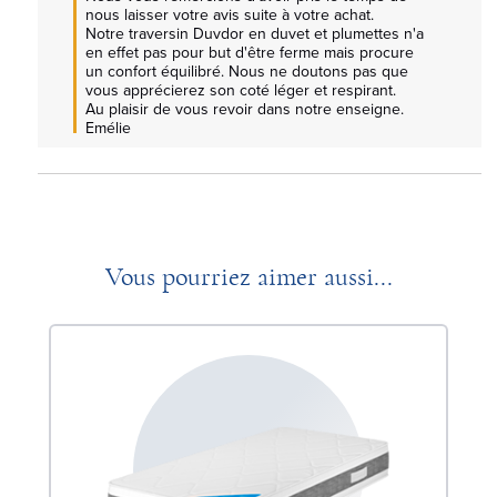
nous laisser votre avis suite à votre achat.

Notre traversin Duvdor en duvet et plumettes n'a 
en effet pas pour but d'être ferme mais procure 
un confort équilibré. Nous ne doutons pas que 
vous apprécierez son coté léger et respirant.

Au plaisir de vous revoir dans notre enseigne.

Emélie
Vous pourriez aimer aussi...