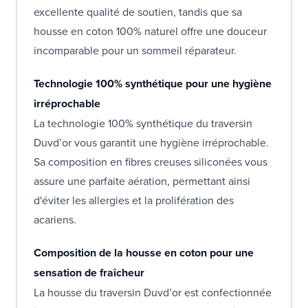
excellente qualité de soutien, tandis que sa
housse en coton 100% naturel offre une douceur
incomparable pour un sommeil réparateur.
Technologie 100% synthétique pour une hygiène
irréprochable
La technologie 100% synthétique du traversin
Duvd’or vous garantit une hygiène irréprochable.
Sa composition en fibres creuses siliconées vous
assure une parfaite aération, permettant ainsi
d'éviter les allergies et la prolifération des
acariens.
Composition de la housse en coton pour une
sensation de fraîcheur
La housse du traversin Duvd’or est confectionnée