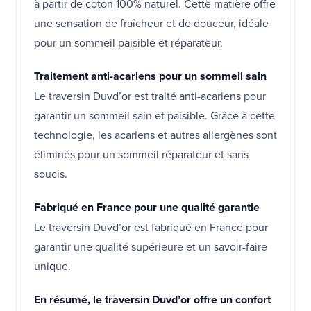
à partir de coton 100% naturel. Cette matière offre
une sensation de fraîcheur et de douceur, idéale
pour un sommeil paisible et réparateur.
Traitement anti-acariens pour un sommeil sain
Le traversin Duvd’or est traité anti-acariens pour
garantir un sommeil sain et paisible. Grâce à cette
technologie, les acariens et autres allergènes sont
éliminés pour un sommeil réparateur et sans
soucis.
Fabriqué en France pour une qualité garantie
Le traversin Duvd’or est fabriqué en France pour
garantir une qualité supérieure et un savoir-faire
unique.
En résumé, le traversin Duvd’or offre un confort