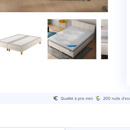
Qualité à prix mini
200 nuits d’es