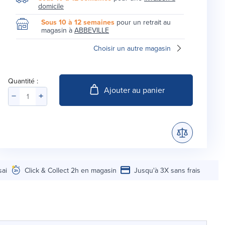
domicile
Sous 10 à 12 semaines
pour un retrait au
magasin à
ABBEVILLE
Choisir un autre magasin
Quantité :
Ajouter au panier
sai
Click & Collect 2h en magasin
Jusqu'à 3X sans frais