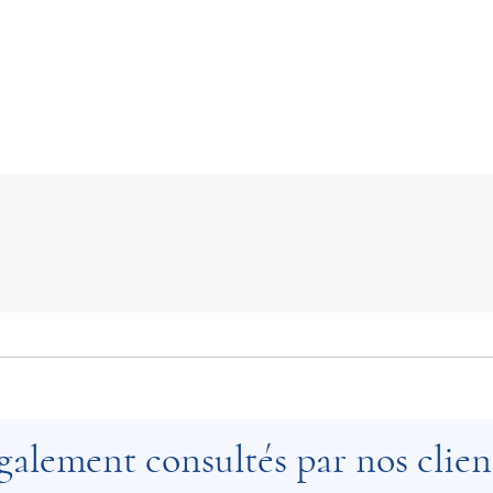
galement consultés par nos clien