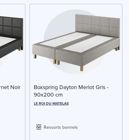
net Noir
Boxspring Dayton Merlot Gris -
90x200 cm
LE ROI DU MATELAS
Ressorts bonnels