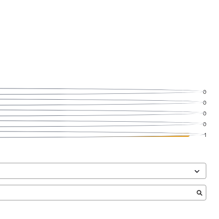
0
0
0
0
1