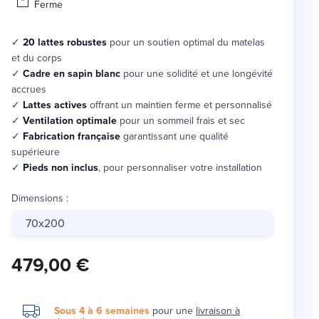
Ferme
✓
20 lattes robustes
pour un soutien optimal du matelas
et du corps
✓
Cadre en sapin blanc
pour une solidité et une longévité
accrues
✓
Lattes actives
offrant un maintien ferme et personnalisé
✓
Ventilation optimale
pour un sommeil frais et sec
✓
Fabrication française
garantissant une qualité
supérieure
✓
Pieds non inclus
, pour personnaliser votre installation
Dimensions
:
70x200
479,00 €
Sous 4 à 6 semaines
pour une
livraison à