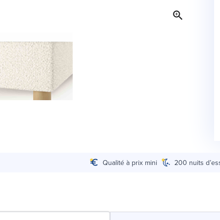
Qualité à prix mini
200 nuits d’es