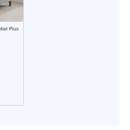
iel Plus