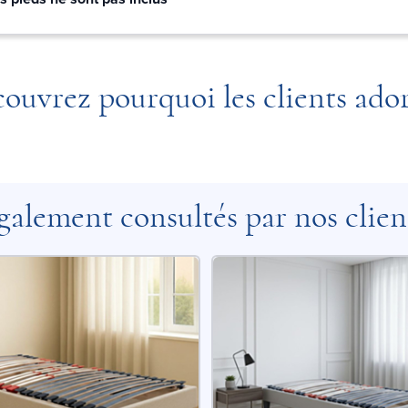
ouvrez pourquoi les clients ado
galement consultés par nos clien