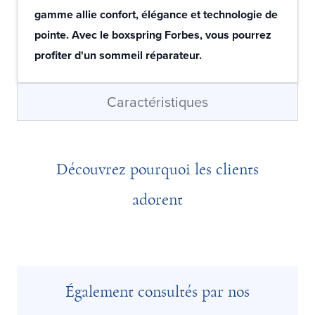
gamme allie confort, élégance et technologie de
pointe. Avec le boxspring Forbes, vous pourrez
profiter d'un sommeil réparateur.
Caractéristiques
Découvrez pourquoi les clients
adorent
Également consultés par nos