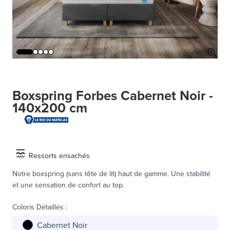
Boxspring Forbes Cabernet Noir -
140x200 cm
Ressorts ensachés
Notre boxspring (sans tête de lit) haut de gamme. Une stabilité
et une sensation de confort au top.
Coloris Détaillés
:
Cabernet Noir