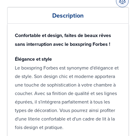
Description
Confortable et design, faites de beaux rêves
sans interruption avec le boxspring Forbes !
Élégance et style
Le boxspring Forbes est synonyme d'élégance et
de style. Son design chic et moderne apportera
une touche de sophistication à votre chambre à
coucher. Avec sa finition de qualité et ses lignes
épurées, il s'intégrera parfaitement à tous les
types de décoration. Vous pourrez ainsi profiter
d'une literie confortable et d'un cadre de lit à la
fois design et pratique.