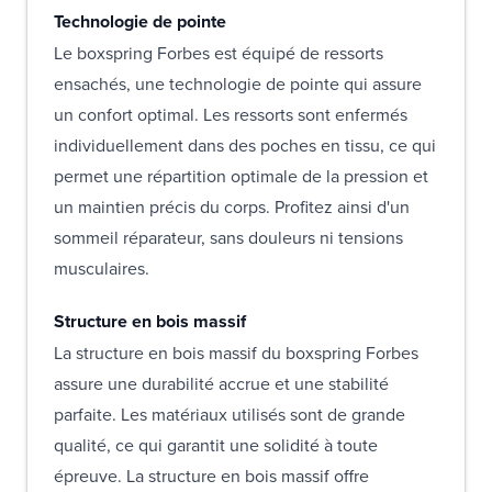
Technologie de pointe
Le boxspring Forbes est équipé de ressorts
ensachés, une technologie de pointe qui assure
un confort optimal. Les ressorts sont enfermés
individuellement dans des poches en tissu, ce qui
permet une répartition optimale de la pression et
un maintien précis du corps. Profitez ainsi d'un
sommeil réparateur, sans douleurs ni tensions
musculaires.
Structure en bois massif
La structure en bois massif du boxspring Forbes
assure une durabilité accrue et une stabilité
parfaite. Les matériaux utilisés sont de grande
qualité, ce qui garantit une solidité à toute
épreuve. La structure en bois massif offre