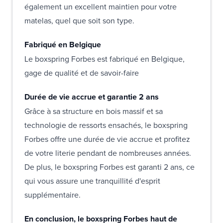
également un excellent maintien pour votre
matelas, quel que soit son type.
Fabriqué en Belgique
Le boxspring Forbes est fabriqué en Belgique,
gage de qualité et de savoir-faire
Durée de vie accrue et garantie 2 ans
Grâce à sa structure en bois massif et sa
technologie de ressorts ensachés, le boxspring
Forbes offre une durée de vie accrue et profitez
de votre literie pendant de nombreuses années.
De plus, le boxspring Forbes est garanti 2 ans, ce
qui vous assure une tranquillité d'esprit
supplémentaire.
En conclusion, le boxspring Forbes haut de