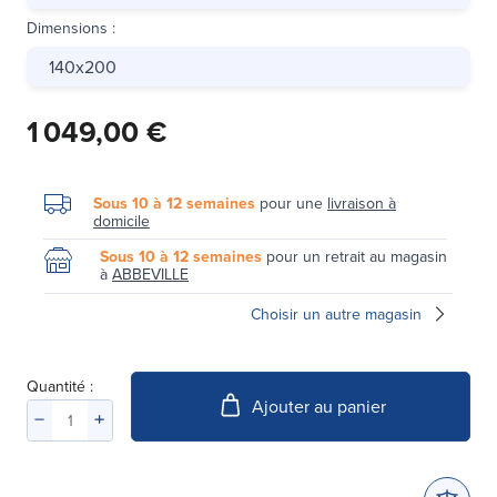
Dimensions
:
140x200
1 049,00 €
Sous 10 à 12 semaines
pour une
livraison à
domicile
Sous 10 à 12 semaines
pour un retrait au magasin
à
ABBEVILLE
Choisir un autre magasin
Quantité :
Ajouter au panier