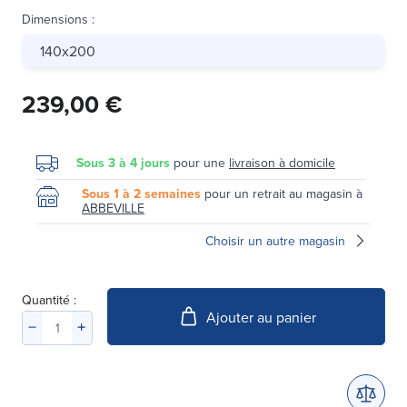
Dimensions
:
140x200
239,00 €
Sous 3 à 4 jours
pour une
livraison à domicile
Sous 1 à 2 semaines
pour un retrait au magasin à
ABBEVILLE
Choisir un autre magasin
Quantité :
Ajouter au panier