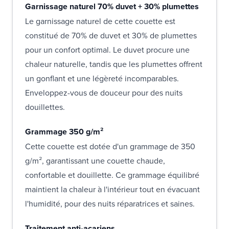
Garnissage naturel 70% duvet + 30% plumettes
Le garnissage naturel de cette couette est
constitué de 70% de duvet et 30% de plumettes
pour un confort optimal. Le duvet procure une
chaleur naturelle, tandis que les plumettes offrent
un gonflant et une légèreté incomparables.
Enveloppez-vous de douceur pour des nuits
douillettes.
Grammage 350 g/m²
Cette couette est dotée d'un grammage de 350
g/m², garantissant une couette chaude,
confortable et douillette. Ce grammage équilibré
maintient la chaleur à l'intérieur tout en évacuant
l'humidité, pour des nuits réparatrices et saines.
Traitement anti-acariens