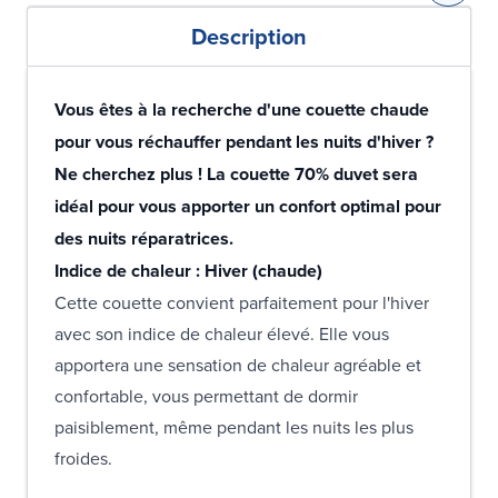
Description
Vous êtes à la recherche d'une couette chaude
pour vous réchauffer pendant les nuits d'hiver ?
Ne cherchez plus ! La couette 70% duvet sera
idéal pour vous apporter un confort optimal pour
des nuits réparatrices.
Indice de chaleur : Hiver (chaude)
Cette couette convient parfaitement pour l'hiver
avec son indice de chaleur élevé. Elle vous
apportera une sensation de chaleur agréable et
confortable, vous permettant de dormir
paisiblement, même pendant les nuits les plus
froides.