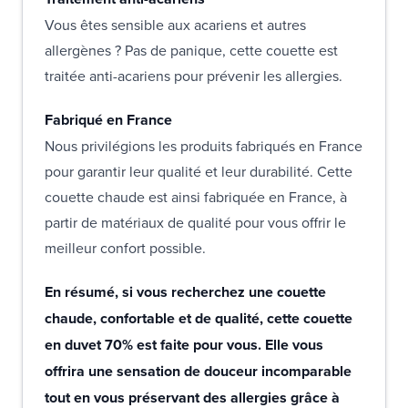
Vous êtes sensible aux acariens et autres
allergènes ? Pas de panique, cette couette est
traitée anti-acariens pour prévenir les allergies.
Fabriqué en France
Nous privilégions les produits fabriqués en France
pour garantir leur qualité et leur durabilité. Cette
couette chaude est ainsi fabriquée en France, à
partir de matériaux de qualité pour vous offrir le
meilleur confort possible.
En résumé, si vous recherchez une couette
chaude, confortable et de qualité, cette couette
en duvet 70% est faite pour vous. Elle vous
offrira une sensation de douceur incomparable
tout en vous préservant des allergies grâce à