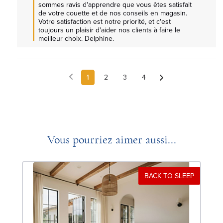
sommes ravis d'apprendre que vous êtes satisfait 
de votre couette et de nos conseils en magasin. 
Votre satisfaction est notre priorité, et c'est 
toujours un plaisir d'aider nos clients à faire le 
meilleur choix. Delphine.
1
2
3
4
Vous pourriez aimer aussi...
BACK TO SLEEP