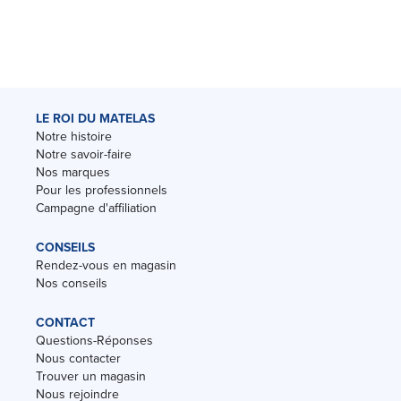
LE ROI DU MATELAS
Notre histoire
Notre savoir-faire
Nos marques
Pour les professionnels
Campagne d'affiliation
CONSEILS
Rendez-vous en magasin
Nos conseils
CONTACT
Questions-Réponses
Nous contacter
Trouver un magasin
Nous rejoindre