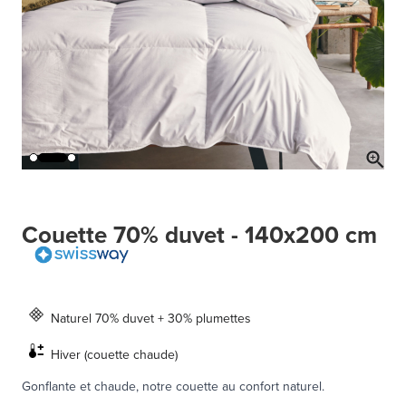
Couette 70% duvet - 140x200 cm
Naturel 70% duvet + 30% plumettes
Hiver (couette chaude)
Gonflante et chaude, notre couette au confort naturel.