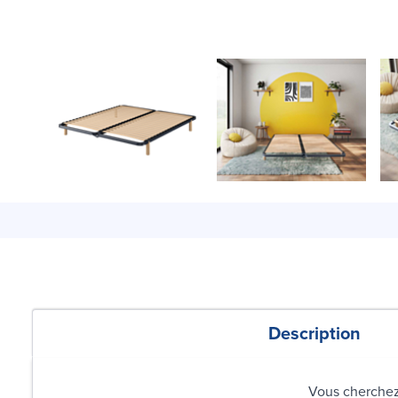
Description
Vous cherchez 