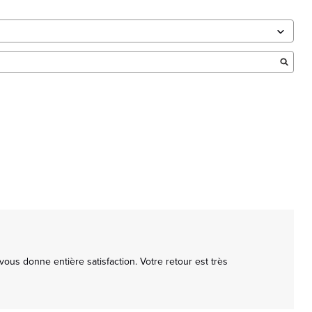
us donne entière satisfaction. Votre retour est très 