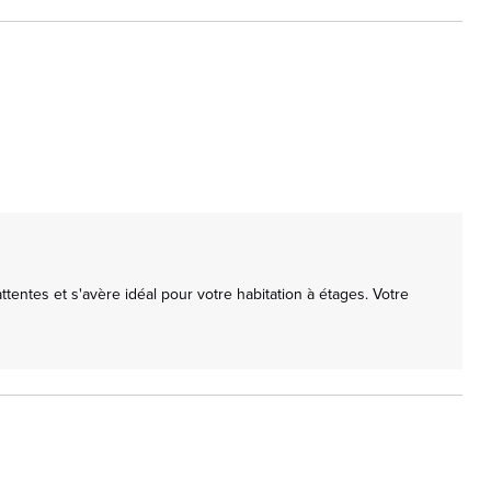
ntes et s'avère idéal pour votre habitation à étages. Votre 