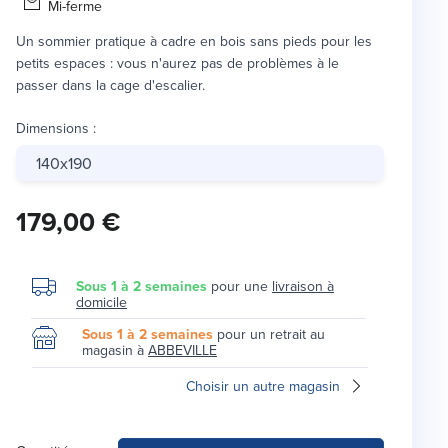
Mi-ferme
Un sommier pratique à cadre en bois sans pieds pour les
petits espaces : vous n'aurez pas de problèmes à le
passer dans la cage d'escalier.
Dimensions
:
140x190
179,00 €
Sous 1 à 2 semaines
pour une
livraison à
domicile
Sous 1 à 2 semaines
pour un retrait au
magasin à
ABBEVILLE
Choisir un autre magasin