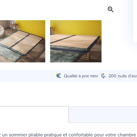
Qualité à prix mini
200 nuits d’es
un sommier pliable pratique et confortable pour votre chambre 