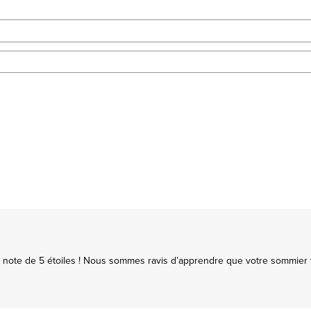
 note de 5 étoiles ! Nous sommes ravis d’apprendre que votre sommier vo