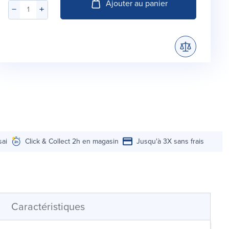
Ajouter au panier
sai
Click & Collect 2h en magasin
Jusqu'à 3X sans frais
Caractéristiques