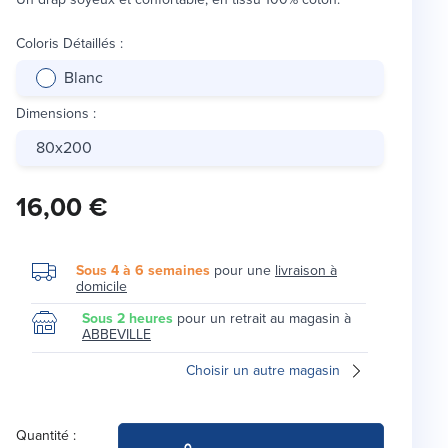
Coloris Détaillés
:
Blanc
Dimensions
:
80x200
16,00 €
Sous 4 à 6 semaines
pour une
livraison à
domicile
Sous 2 heures
pour un retrait au magasin à
ABBEVILLE
Choisir un autre magasin
Quantité :