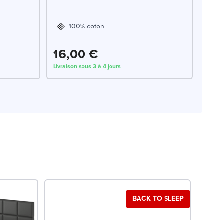
100% coton
16,00 €
Livraison sous 3 à 4 jours
BACK TO SLEEP