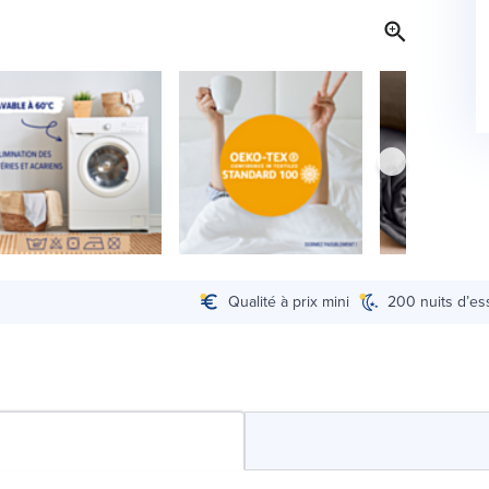
Qualité à prix mini
200 nuits d’es