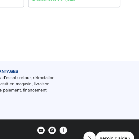
ANTAGES
 d'essai : retour, rétractation
ratuit en magasin, livraison
 paiement, financement