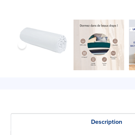
Description