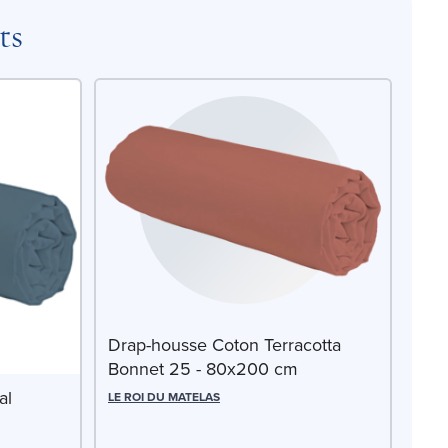
ts
Drap-housse Coton Terracotta
Bonnet 25 - 80x200 cm
al
LE ROI DU MATELAS