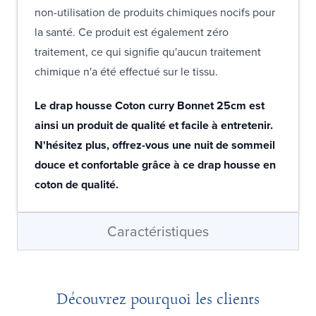
non-utilisation de produits chimiques nocifs pour
la santé. Ce produit est également zéro
traitement, ce qui signifie qu'aucun traitement
chimique n'a été effectué sur le tissu.
Le drap housse Coton curry Bonnet 25cm est
ainsi un produit de qualité et facile à entretenir.
N'hésitez plus, offrez-vous une nuit de sommeil
douce et confortable grâce à ce drap housse en
coton de qualité.
Caractéristiques
Découvrez pourquoi les clients