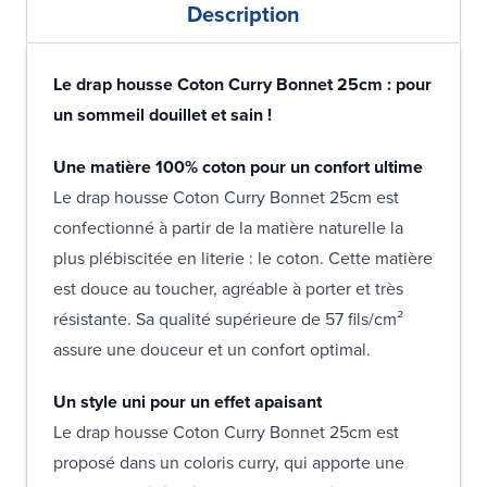
Description
Le drap housse Coton Curry Bonnet 25cm : pour
un sommeil douillet et sain !
Une matière 100% coton pour un confort ultime
Le drap housse Coton Curry Bonnet 25cm est
confectionné à partir de la matière naturelle la
plus plébiscitée en literie : le coton. Cette matière
est douce au toucher, agréable à porter et très
résistante. Sa qualité supérieure de 57 fils/cm²
assure une douceur et un confort optimal.
Un style uni pour un effet apaisant
Le drap housse Coton Curry Bonnet 25cm est
proposé dans un coloris curry, qui apporte une