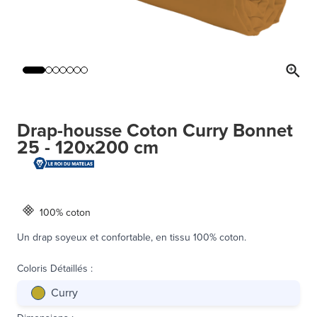
Drap-housse Coton Curry Bonnet
25 - 120x200 cm
100% coton
Un drap soyeux et confortable, en tissu 100% coton.
Coloris Détaillés
:
Curry