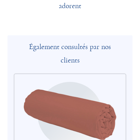
adorent
Également consultés par nos
clients