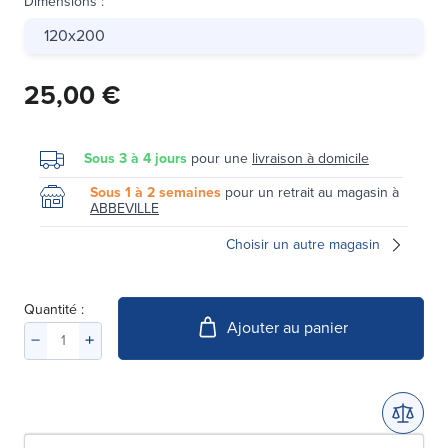
Dimensions
:
120x200
25,00 €
Sous 3 à 4 jours
pour une
livraison à domicile
Sous 1 à 2 semaines
pour un retrait au magasin à
ABBEVILLE
Choisir un autre magasin
Quantité :
Ajouter au panier