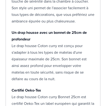
touche de sérénité dans la chambre à coucher.
Son style uni permet de l'associer facilement à
tous types de décorations, que vous préfériez une
ambiance épurée ou plus chaleureuse.
Un drap housse avec un bonnet de 25cm de
profondeur
Le drap housse Coton curry est conçu pour
s'adapter à tous les types de matelas d'une
épaisseur maximale de 25cm. Son bonnet est
ainsi assez profond pour envelopper votre
matelas en toute sécurité, sans risque de se
défaire au cours de la nuit.
Certifié Oeko-Tex
Le drap housse Coton curry Bonnet 25cm est
certifié Oeko-Tex un label européen qui garantit la