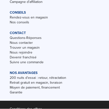
Campagne d'affiliation
CONSEILS
Rendez-vous en magasin
Nos conseils
CONTACT
Questions-Réponses
Nous contacter
Trouver un magasin
Nous rejoindre
Devenir franchisé
Suivre une commande
NOS AVANTAGES
200 nuits d'essai : retour, rétractation
Retrait gratuit en magasin, livraison
Moyen de paiement, financement
Garantie
Conditions des offres