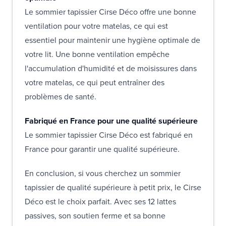
Le sommier tapissier Cirse Déco offre une bonne
ventilation pour votre matelas, ce qui est
essentiel pour maintenir une hygiène optimale de
votre lit. Une bonne ventilation empêche
l'accumulation d'humidité et de moisissures dans
votre matelas, ce qui peut entraîner des
problèmes de santé.
Fabriqué en France pour une qualité supérieure
Le sommier tapissier Cirse Déco est fabriqué en
France pour garantir une qualité supérieure.
En conclusion, si vous cherchez un sommier
tapissier de qualité supérieure à petit prix, le Cirse
Déco est le choix parfait. Avec ses 12 lattes
passives, son soutien ferme et sa bonne