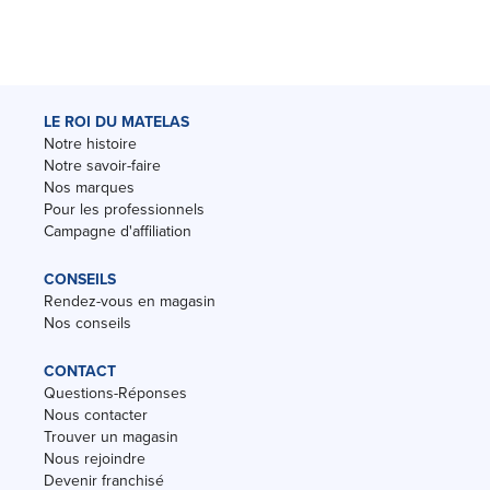
LE ROI DU MATELAS
Notre histoire
Notre savoir-faire
Nos marques
Pour les professionnels
Campagne d'affiliation
CONSEILS
Rendez-vous en magasin
Nos conseils
CONTACT
Questions-Réponses
Nous contacter
Trouver un magasin
Nous rejoindre
Devenir franchisé