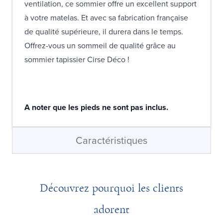
ventilation, ce sommier offre un excellent support
à votre matelas. Et avec sa fabrication française
de qualité supérieure, il durera dans le temps.
Offrez-vous un sommeil de qualité grâce au
sommier tapissier Cirse Déco !
A noter que les pieds ne sont pas inclus.
Caractéristiques
Découvrez pourquoi les clients
adorent