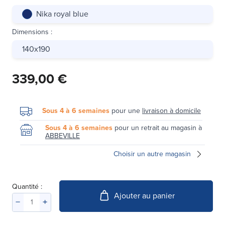
Nika royal blue
Dimensions
:
140x190
339,00 €
Sous 4 à 6 semaines
pour une
livraison à domicile
Sous 4 à 6 semaines
pour un retrait au magasin à
ABBEVILLE
Choisir un autre magasin
Quantité :
Ajouter au panier