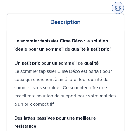
Description
Le sommier tapissier Cirse Déco : la solution
idéale pour un sommeil de qualité à petit prix !
Un petit prix pour un sommeil de qualité
Le sommier tapissier Cirse Déco est parfait pour
ceux qui cherchent à améliorer leur qualité de
sommeil sans se ruiner. Ce sommier offre une
excellente solution de support pour votre matelas
à un prix compétitif.
Des lattes passives pour une meilleure
résistance