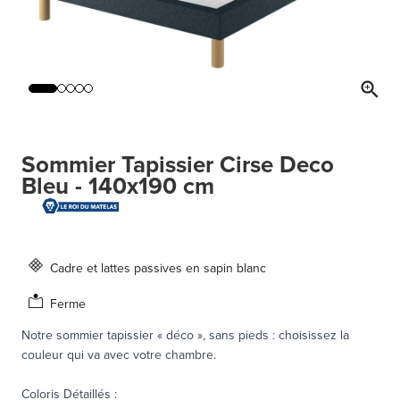
Sommier Tapissier Cirse Deco
Bleu - 140x190 cm
Cadre et lattes passives en sapin blanc
Ferme
Notre sommier tapissier « déco », sans pieds : choisissez la
couleur qui va avec votre chambre.
Coloris Détaillés
: