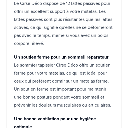
Le Cirse Déco dispose de 12 lattes passives pour
offrir un excellent support à votre matelas. Les
lattes passives sont plus résistantes que les lattes
actives, ce qui signifie qu'elles ne se déformeront
pas avec le temps, même si vous avez un poids
corporel élevé.
Un soutien ferme pour un sommeil réparateur
Le sommier tapissier Cirse Déco offre un soutien
ferme pour votre matelas, ce qui est idéal pour
ceux qui préfèrent dormir sur un matelas ferme.
Un soutien ferme est important pour maintenir
une bonne posture pendant votre sommeil et
prévenir les douleurs musculaires ou articulaires.
Une bonne ventilation pour une hygiène
optimale