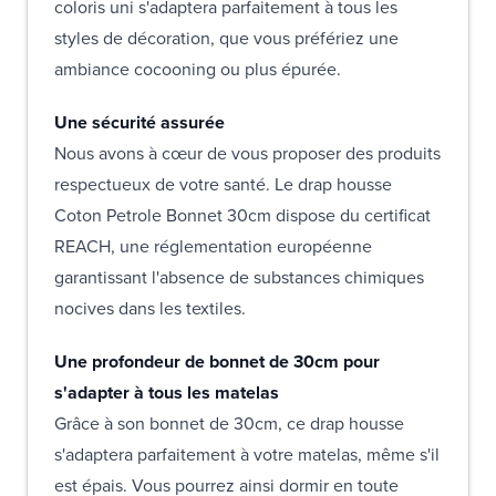
coloris uni s'adaptera parfaitement à tous les
styles de décoration, que vous préfériez une
ambiance cocooning ou plus épurée.
Une sécurité assurée
Nous avons à cœur de vous proposer des produits
respectueux de votre santé. Le drap housse
Coton Petrole Bonnet 30cm dispose du certificat
REACH, une réglementation européenne
garantissant l'absence de substances chimiques
nocives dans les textiles.
Une profondeur de bonnet de 30cm pour
s'adapter à tous les matelas
Grâce à son bonnet de 30cm, ce drap housse
s'adaptera parfaitement à votre matelas, même s'il
est épais. Vous pourrez ainsi dormir en toute