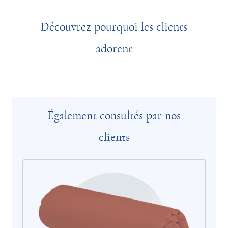
Découvrez pourquoi les clients
adorent
Également consultés par nos
clients