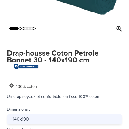
Drap-housse Coton Petrole
Bonnet 30 - 140x190 cm
100% coton
Un drap soyeux et confortable, en tissu 100% coton.
Dimensions
:
140x190