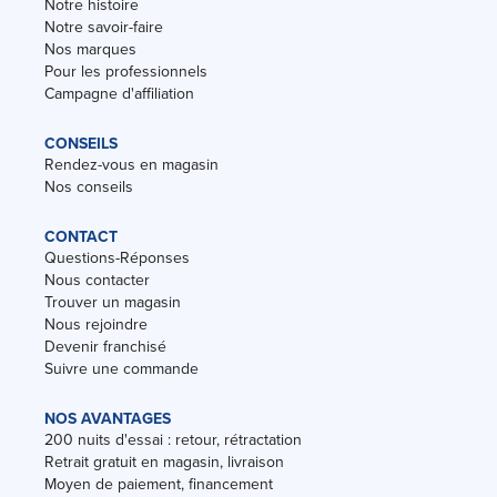
Notre histoire
Notre savoir-faire
Nos marques
Pour les professionnels
Campagne d'affiliation
CONSEILS
Rendez-vous en magasin
Nos conseils
CONTACT
Questions-Réponses
Nous contacter
Trouver un magasin
Nous rejoindre
Devenir franchisé
Suivre une commande
NOS AVANTAGES
200 nuits d'essai : retour, rétractation
Retrait gratuit en magasin, livraison
Moyen de paiement, financement