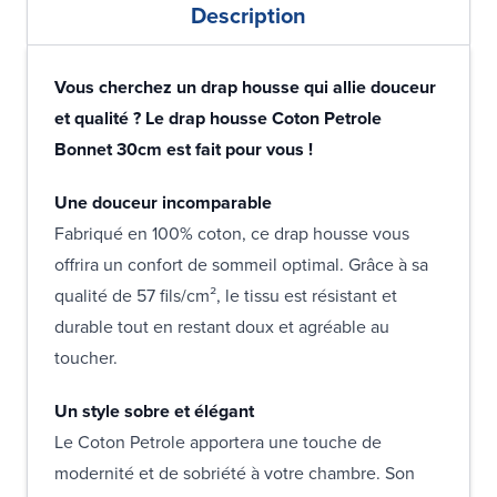
Description
Vous cherchez un drap housse qui allie douceur
et qualité ? Le drap housse Coton Petrole
Bonnet 30cm est fait pour vous !
Une douceur incomparable
Fabriqué en 100% coton, ce drap housse vous
offrira un confort de sommeil optimal. Grâce à sa
qualité de 57 fils/cm², le tissu est résistant et
durable tout en restant doux et agréable au
toucher.
Un style sobre et élégant
Le Coton Petrole apportera une touche de
modernité et de sobriété à votre chambre. Son