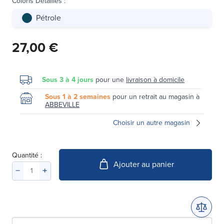
Coloris Détaillés
:
Pétrole
27,00 €
Sous 3 à 4 jours
pour une
livraison à domicile
Sous 1 à 2 semaines
pour un retrait au magasin à
ABBEVILLE
Choisir un autre magasin
Quantité :
Ajouter au panier