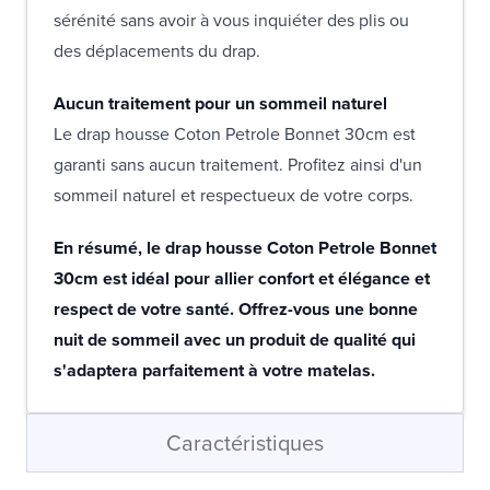
sérénité sans avoir à vous inquiéter des plis ou
des déplacements du drap.
Aucun traitement pour un sommeil naturel
Le drap housse Coton Petrole Bonnet 30cm est
garanti sans aucun traitement. Profitez ainsi d'un
sommeil naturel et respectueux de votre corps.
En résumé, le drap housse Coton Petrole Bonnet
30cm est idéal pour allier confort et élégance et
respect de votre santé. Offrez-vous une bonne
nuit de sommeil avec un produit de qualité qui
s'adaptera parfaitement à votre matelas.
Caractéristiques