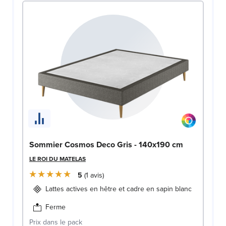
Sommier Cosmos Deco Gris - 140x190 cm
LE ROI DU MATELAS
5
1
avis
Lattes actives en hêtre et cadre en sapin blanc
Ferme
Prix dans le pack