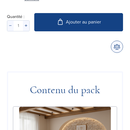
Quantité :
Ajouter au panier
Contenu du pack