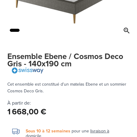
Ensemble Ebene / Cosmos Deco
Gris - 140x190 cm
Cet ensemble est constitué d'un matelas Ebene et un sommier
Cosmos Deco Gris.
À partir de:
1 668,00 €
Sous 10 à 12 semaines
pour une
livraison à
domicile