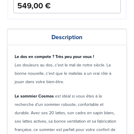
549,00 €
Description
Le dos en compote ? Très peu pour vous !
Les douleurs au dos, c'est le mal de notre siècle. La
bonne nouvelle, c'est que le matelas a un vrai rôle à
jouer dans votre bien-être.
Le sommier Cosmos
est idéal si vous êtes à la
recherche d’un sommier robuste, confortable et
durable. Avec ses 20 lattes, son cadre en sapin blanc,
ses lattes actives, sa bonne ventilation et sa fabrication
française, ce sommier est parfait pour votre confort de