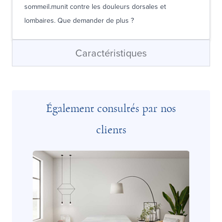
sommeil.munit contre les douleurs dorsales et
lombaires. Que demander de plus ?
Caractéristiques
Également consultés par nos
clients