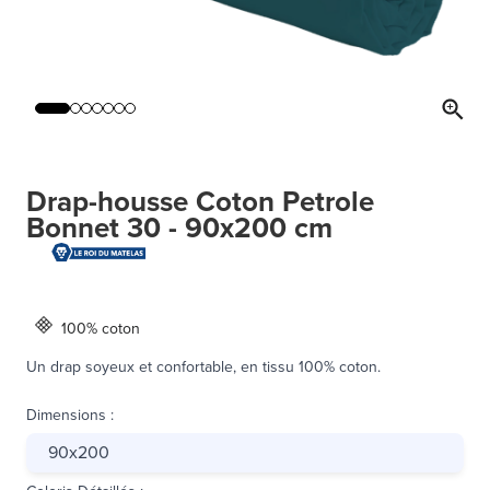
Drap-housse Coton Petrole
Bonnet 30 - 90x200 cm
100% coton
Un drap soyeux et confortable, en tissu 100% coton.
Dimensions
:
90x200