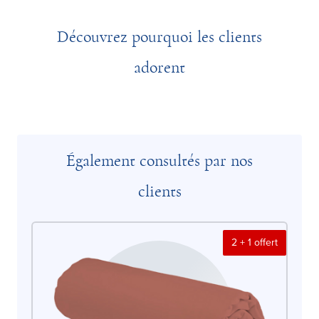
Découvrez pourquoi les clients
adorent
Également consultés par nos
clients
2 + 1 offert