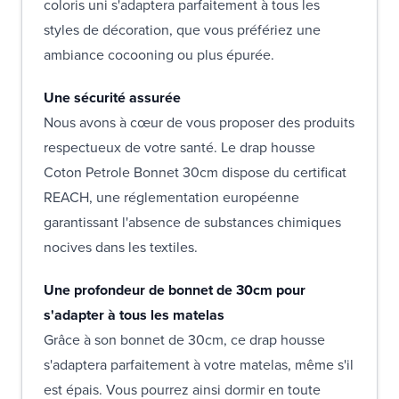
coloris uni s'adaptera parfaitement à tous les
styles de décoration, que vous préfériez une
ambiance cocooning ou plus épurée.
Une sécurité assurée
Nous avons à cœur de vous proposer des produits
respectueux de votre santé. Le drap housse
Coton Petrole Bonnet 30cm dispose du certificat
REACH, une réglementation européenne
garantissant l'absence de substances chimiques
nocives dans les textiles.
Une profondeur de bonnet de 30cm pour
s'adapter à tous les matelas
Grâce à son bonnet de 30cm, ce drap housse
s'adaptera parfaitement à votre matelas, même s'il
est épais. Vous pourrez ainsi dormir en toute