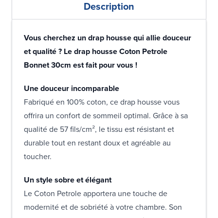
Description
Vous cherchez un drap housse qui allie douceur
et qualité ? Le drap housse Coton Petrole
Bonnet 30cm est fait pour vous !
Une douceur incomparable
Fabriqué en 100% coton, ce drap housse vous
offrira un confort de sommeil optimal. Grâce à sa
qualité de 57 fils/cm², le tissu est résistant et
durable tout en restant doux et agréable au
toucher.
Un style sobre et élégant
Le Coton Petrole apportera une touche de
modernité et de sobriété à votre chambre. Son