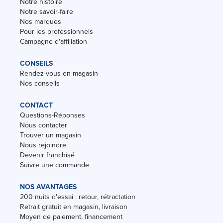
Notre histoire
Notre savoir-faire
Nos marques
Pour les professionnels
Campagne d'affiliation
CONSEILS
Rendez-vous en magasin
Nos conseils
CONTACT
Questions-Réponses
Nous contacter
Trouver un magasin
Nous rejoindre
Devenir franchisé
Suivre une commande
NOS AVANTAGES
200 nuits d'essai : retour, rétractation
Retrait gratuit en magasin, livraison
Moyen de paiement, financement