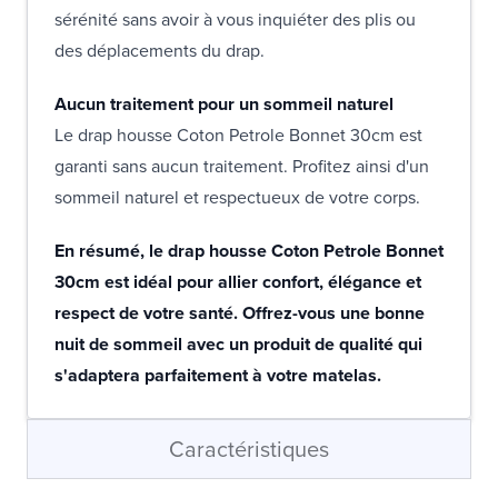
sérénité sans avoir à vous inquiéter des plis ou
des déplacements du drap.
Aucun traitement pour un sommeil naturel
Le drap housse Coton Petrole Bonnet 30cm est
garanti sans aucun traitement. Profitez ainsi d'un
sommeil naturel et respectueux de votre corps.
En résumé, le drap housse Coton Petrole Bonnet
30cm est idéal pour allier confort, élégance et
respect de votre santé. Offrez-vous une bonne
nuit de sommeil avec un produit de qualité qui
s'adaptera parfaitement à votre matelas.
Caractéristiques