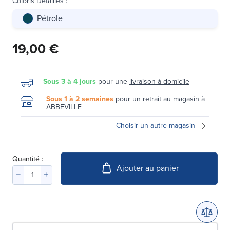
Coloris Détaillés
:
Pétrole
19,00 €
Sous 3 à 4 jours
pour une
livraison à domicile
Sous 1 à 2 semaines
pour un retrait au magasin à
ABBEVILLE
Choisir un autre magasin
Quantité :
Ajouter au panier