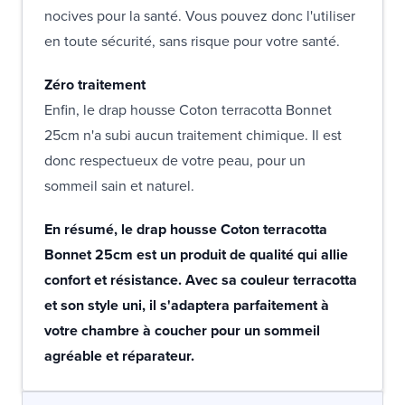
nocives pour la santé. Vous pouvez donc l'utiliser
en toute sécurité, sans risque pour votre santé.
Zéro traitement
Enfin, le drap housse Coton terracotta Bonnet
25cm n'a subi aucun traitement chimique. Il est
donc respectueux de votre peau, pour un
sommeil sain et naturel.
En résumé, le drap housse Coton terracotta
Bonnet 25cm est un produit de qualité qui allie
confort et résistance. Avec sa couleur terracotta
et son style uni, il s'adaptera parfaitement à
votre chambre à coucher pour un sommeil
agréable et réparateur.