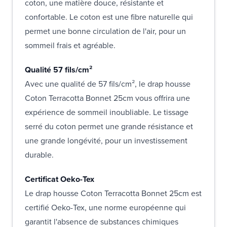
coton, une matière douce, résistante et
confortable. Le coton est une fibre naturelle qui
permet une bonne circulation de l'air, pour un
sommeil frais et agréable.
Qualité 57 fils/cm²
Avec une qualité de 57 fils/cm², le drap housse
Coton Terracotta Bonnet 25cm vous offrira une
expérience de sommeil inoubliable. Le tissage
serré du coton permet une grande résistance et
une grande longévité, pour un investissement
durable.
Certificat Oeko-Tex
Le drap housse Coton Terracotta Bonnet 25cm est
certifié Oeko-Tex, une norme européenne qui
garantit l'absence de substances chimiques