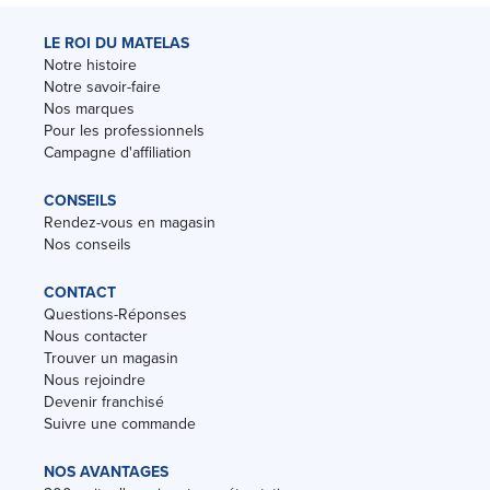
LE ROI DU MATELAS
Notre histoire
Notre savoir-faire
Nos marques
Pour les professionnels
Campagne d'affiliation
CONSEILS
Rendez-vous en magasin
Nos conseils
CONTACT
Questions-Réponses
Nous contacter
Trouver un magasin
Nous rejoindre
Devenir franchisé
Suivre une commande
NOS AVANTAGES