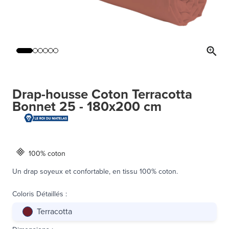
Drap-housse Coton Terracotta
Bonnet 25 - 180x200 cm
100% coton
Un drap soyeux et confortable, en tissu 100% coton.
Coloris Détaillés
:
Terracotta