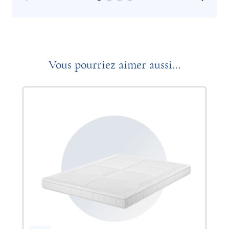
Vous pourriez aimer aussi...