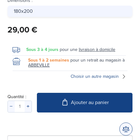
Dimensions
:
180x200
29,00 €
Sous 3 à 4 jours
pour une
livraison à domicile
Sous 1 à 2 semaines
pour un retrait au magasin à
ABBEVILLE
Choisir un autre magasin
Quantité :
Ajouter au panier