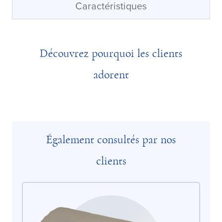
Caractéristiques
Découvrez pourquoi les clients
adorent
Également consultés par nos
clients