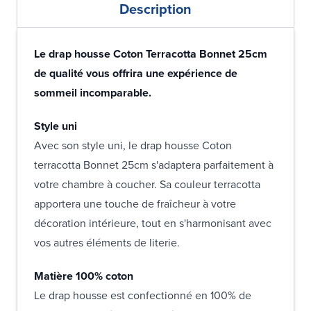
Description
Le drap housse Coton Terracotta Bonnet 25cm
de qualité vous offrira une expérience de
sommeil incomparable.
Style uni
Avec son style uni, le drap housse Coton
terracotta Bonnet 25cm s'adaptera parfaitement à
votre chambre à coucher. Sa couleur terracotta
apportera une touche de fraîcheur à votre
décoration intérieure, tout en s'harmonisant avec
vos autres éléments de literie.
Matière 100% coton
Le drap housse est confectionné en 100% de