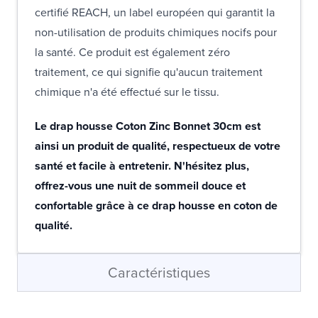
certifié REACH, un label européen qui garantit la
non-utilisation de produits chimiques nocifs pour
la santé. Ce produit est également zéro
traitement, ce qui signifie qu'aucun traitement
chimique n'a été effectué sur le tissu.
Le drap housse Coton Zinc Bonnet 30cm est
ainsi un produit de qualité, respectueux de votre
santé et facile à entretenir. N'hésitez plus,
offrez-vous une nuit de sommeil douce et
confortable grâce à ce drap housse en coton de
qualité.
Caractéristiques