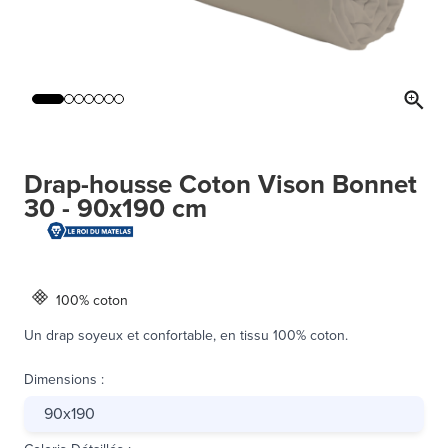
Drap-housse Coton Vison Bonnet
30 - 90x190 cm
100% coton
Un drap soyeux et confortable, en tissu 100% coton.
Dimensions
:
90x190