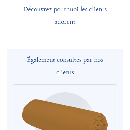
Découvrez pourquoi les clients
adorent
Également consultés par nos
clients