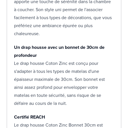
apporte une touche de sérénité dans la chambre
à coucher. Son style uni permet de l'associer
facilement à tous types de décorations, que vous
préfériez une ambiance épurée ou plus
chaleureuse.
Un drap housse avec un bonnet de 30cm de
profondeur
Le drap housse Coton Zinc est conçu pour
s'adapter à tous les types de matelas d'une
épaisseur maximale de 30cm. Son bonnet est
ainsi assez profond pour envelopper votre
matelas en toute sécurité, sans risque de se
défaire au cours de la nuit.
Certifié REACH
Le drap housse Coton Zinc Bonnet 30cm est