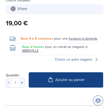
Coloris Détaillés
:
Vison
19,00 €
Sous 4 à 6 semaines
pour une
livraison à domicile
Sous 2 heures
pour un retrait au magasin à
ABBEVILLE
Choisir un autre magasin
Quantité :
Ajouter au panier