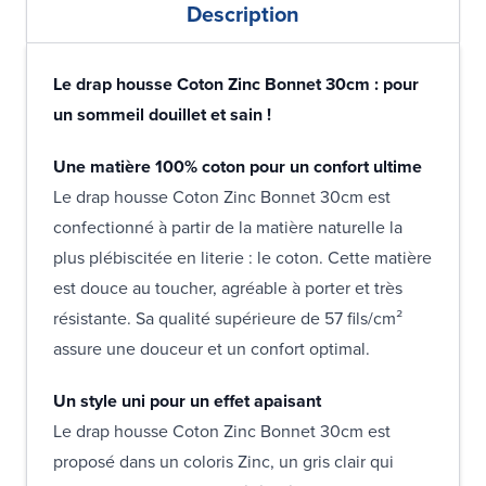
Description
Le drap housse Coton Zinc Bonnet 30cm : pour
un sommeil douillet et sain !
Une matière 100% coton pour un confort ultime
Le drap housse Coton Zinc Bonnet 30cm est
confectionné à partir de la matière naturelle la
plus plébiscitée en literie : le coton. Cette matière
est douce au toucher, agréable à porter et très
résistante. Sa qualité supérieure de 57 fils/cm²
assure une douceur et un confort optimal.
Un style uni pour un effet apaisant
Le drap housse Coton Zinc Bonnet 30cm est
proposé dans un coloris Zinc, un gris clair qui