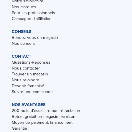
Notre savoir-faire
Nos marques
Pour les professionnels
Campagne d'affiliation
CONSEILS
Rendez-vous en magasin
Nos conseils
CONTACT
Questions-Réponses
Nous contacter
Trouver un magasin
Nous rejoindre
Devenir franchisé
Suivre une commande
NOS AVANTAGES
200 nuits d'essai : retour, rétractation
Retrait gratuit en magasin, livraison
Moyen de paiement, financement
Garantie